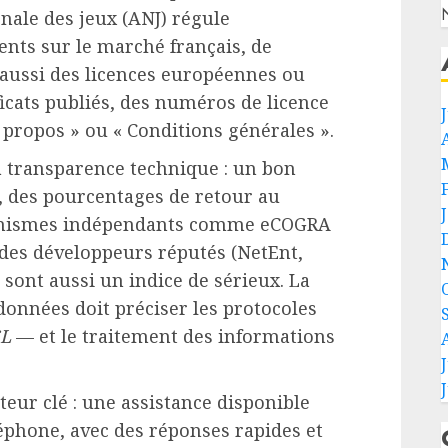
onale des jeux (ANJ) régule
ents sur le marché français, de
 aussi des licences européennes ou
ficats publiés, des numéros de licence
 À propos » ou « Conditions générales ».
 la transparence technique : un bon
x, des pourcentages de retour au
rganismes indépendants comme eCOGRA
 des développeurs réputés (NetEnt,
sont aussi un indice de sérieux. La
 données doit préciser les protocoles
SL
— et le traitement des informations
ateur clé : une assistance disponible
éléphone, avec des réponses rapides et