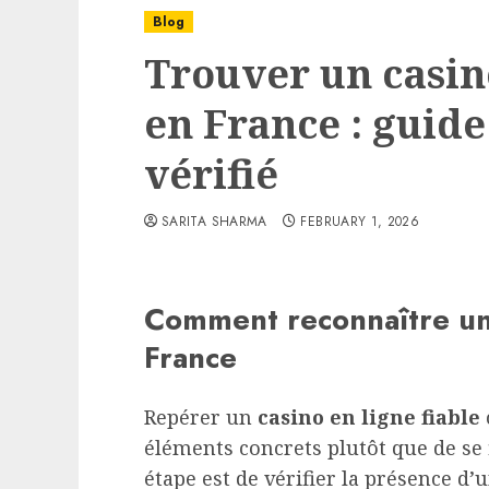
Blog
Trouver un casino
en France : guide
vérifié
SARITA SHARMA
FEBRUARY 1, 2026
Comment reconnaître un 
France
Repérer un
casino en ligne fiable
éléments concrets plutôt que de se
étape est de vérifier la présence d’