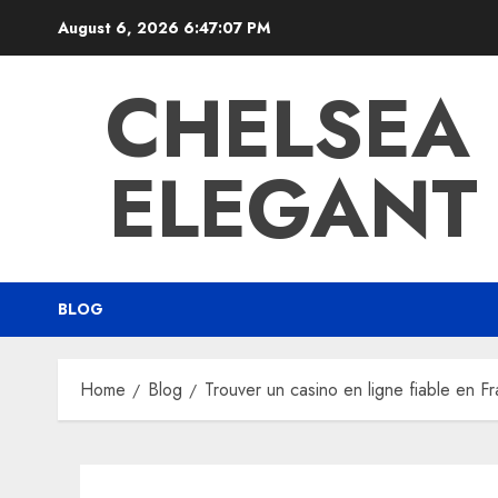
Skip
August 6, 2026
6:47:07 PM
to
content
CHELSEA
ELEGANT 
BLOG
Home
Blog
Trouver un casino en ligne fiable en Fr