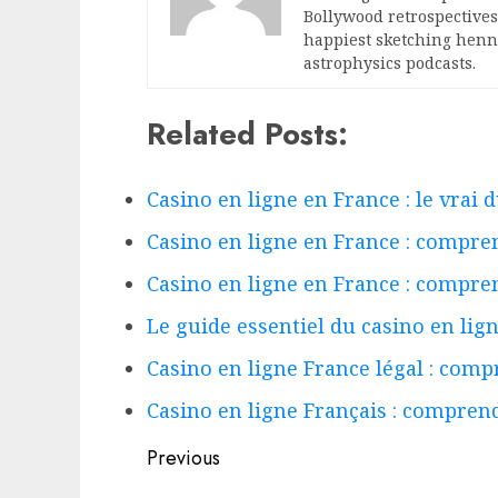
Bollywood retrospectives 
happiest sketching henna
astrophysics podcasts.
Related Posts:
Casino en ligne en France : le vrai 
Casino en ligne en France : compren
Casino en ligne en France : compr
Le guide essentiel du casino en lig
Casino en ligne France légal : comp
Casino en ligne Français : compren
Post
Previous