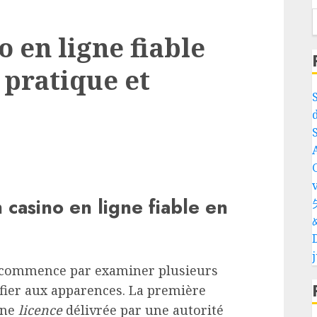
 en ligne fiable
 pratique et
d
S
casino en ligne fiable en
commence par examiner plusieurs
 fier aux apparences. La première
une
licence
délivrée par une autorité