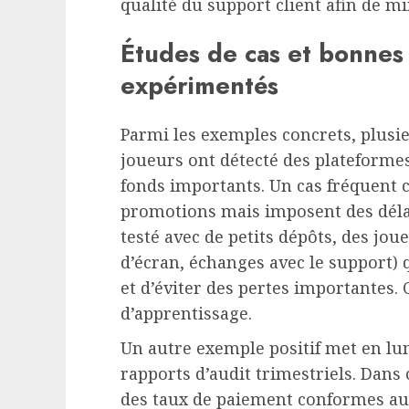
qualité du support client afin de mi
Études de cas et bonnes
expérimentés
Parmi les exemples concrets, plus
joueurs ont détecté des plateformes
fonds importants. Un cas fréquent c
promotions mais imposent des délais
testé avec de petits dépôts, des jo
d’écran, échanges avec le support)
et d’éviter des pertes importantes.
d’apprentissage.
Un autre exemple positif met en lu
rapports d’audit trimestriels. Dans
des taux de paiement conformes aux