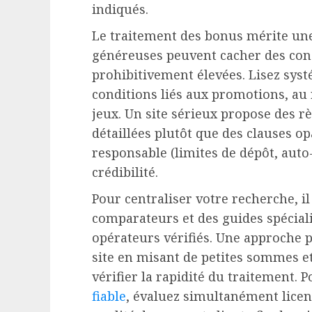
indiqués.
Le traitement des bonus mérite une a
généreuses peuvent cacher des con
prohibitivement élevées. Lisez sys
conditions liés aux promotions, au r
jeux. Un site sérieux propose des rè
détaillées plutôt que des clauses op
responsable (limites de dépôt, aut
crédibilité.
Pour centraliser votre recherche, il
comparateurs et des guides spécial
opérateurs vérifiés. Une approche p
site en misant de petites sommes e
vérifier la rapidité du traitement.
fiable
, évaluez simultanément licenc