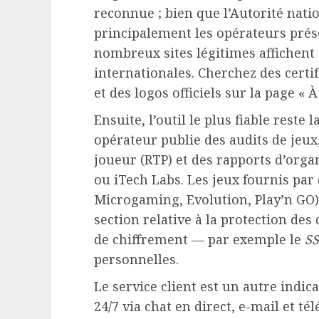
reconnue ; bien que l’Autorité nati
principalement les opérateurs prés
nombreux sites légitimes affichent
internationales. Cherchez des certi
et des logos officiels sur la page «
Ensuite, l’outil le plus fiable reste
opérateur publie des audits de jeu
joueur (RTP) et des rapports d’o
ou iTech Labs. Les jeux fournis par
Microgaming, Evolution, Play’n GO) 
section relative à la protection des
de chiffrement — par exemple le
S
personnelles.
Le service client est un autre indic
24/7 via chat en direct, e-mail et t