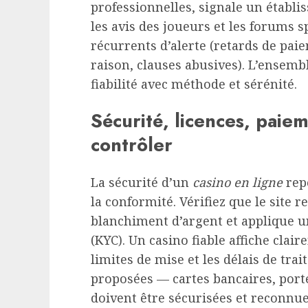
professionnelles, signale un établ
les avis des joueurs et les forums s
récurrents d’alerte (retards de pa
raison, clauses abusives). L’ensembl
fiabilité avec méthode et sérénité.
Sécurité, licences, paie
contrôler
La sécurité d’un
casino en ligne
repo
la conformité. Vérifiez que le site 
blanchiment d’argent et applique un
(KYC). Un casino fiable affiche clai
limites de mise et les délais de tr
proposées — cartes bancaires, port
doivent être sécurisées et reconnues