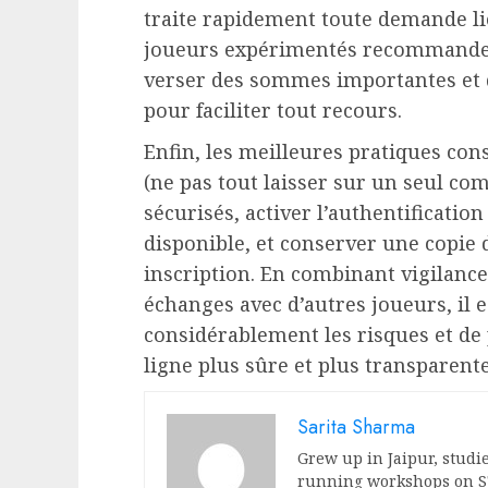
traite rapidement toute demande liée
joueurs expérimentés recommandent
verser des sommes importantes et d
pour faciliter tout recours.
Enfin, les meilleures pratiques cons
(ne pas tout laisser sur un seul co
sécurisés, activer l’authentificatio
disponible, et conserver une copie 
inscription. En combinant vigilance
échanges avec d’autres joueurs, il e
considérablement les risques et de 
ligne plus sûre et plus transparente
Sarita Sharma
Grew up in Jaipur, studi
running workshops on STE