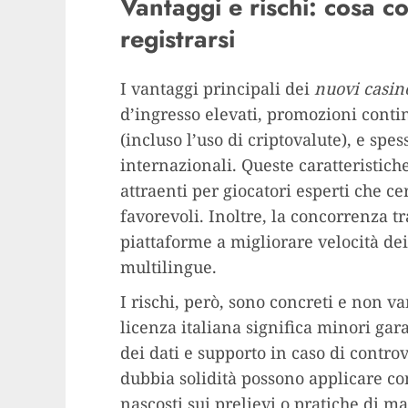
Vantaggi e rischi: cosa c
registrarsi
I vantaggi principali dei
nuovi casi
d’ingresso elevati, promozioni conti
(incluso l’uso di criptovalute), e spe
internazionali. Queste caratteristic
attraenti per giocatori esperti che c
favorevoli. Inoltre, la concorrenza t
piattaforme a migliorare velocità de
multilingue.
I rischi, però, sono concreti e non v
licenza italiana significa minori gar
dei dati e supporto in caso di contro
dubbia solidità possono applicare co
nascosti sui prelievi o pratiche di 