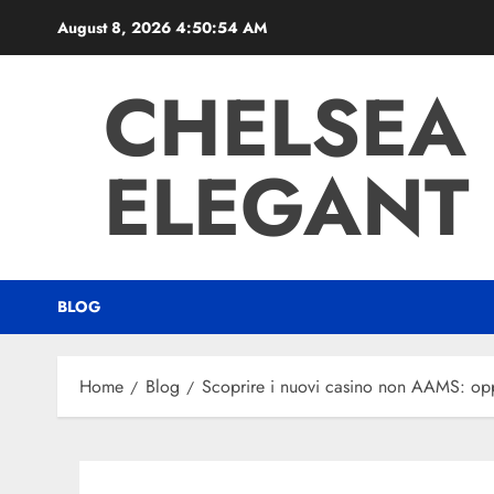
Skip
August 8, 2026
4:50:55 AM
to
content
CHELSEA
ELEGANT 
BLOG
Home
Blog
Scoprire i nuovi casino non AAMS: oppor