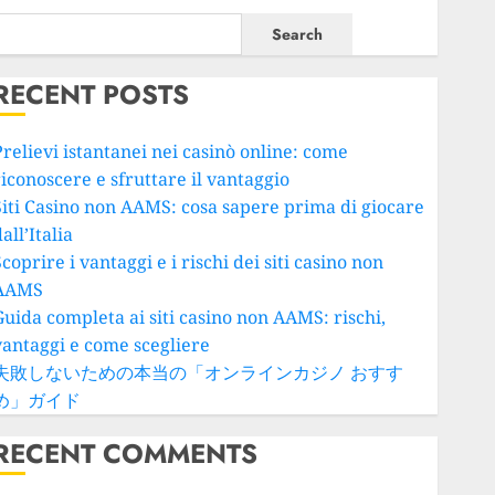
Search
RECENT POSTS
Prelievi istantanei nei casinò online: come
riconoscere e sfruttare il vantaggio
Siti Casino non AAMS: cosa sapere prima di giocare
all’Italia
coprire i vantaggi e i rischi dei siti casino non
AAMS
Guida completa ai siti casino non AAMS: rischi,
vantaggi e come scegliere
失敗しないための本当の「オンラインカジノ おすす
め」ガイド
RECENT COMMENTS