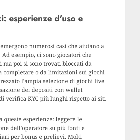
ici: esperienze d'uso e
emergono numerosi casi che aiutano a
Ad esempio, ci sono giocatori che
 ma poi si sono trovati bloccati da
a completare o da limitazioni sui giochi
prezzato l'ampia selezione di giochi live
ssazione dei depositi con wallet
i verifica KYC più lunghi rispetto ai siti
 queste esperienze: leggere le
one dell'operatore su più fonti e
ari per bonus e prelievi. Molti