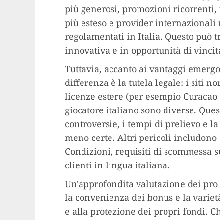
più generosi, promozioni ricorrenti, u
più esteso e provider internazionali 
regolamentati in Italia. Questo può t
innovativa e in opportunità di vincit
Tuttavia, accanto ai vantaggi emergo
differenza è la tutela legale: i siti 
licenze estere (per esempio Curacao o
giocatore italiano sono diverse. Ques
controversie, i tempi di prelievo e la
meno certe. Altri pericoli includono
Condizioni, requisiti di scommessa su
clienti in lingua italiana.
Un'approfondita valutazione dei pro 
la convenienza dei bonus e la varietà
e alla protezione dei propri fondi. C