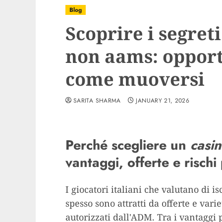
Blog
Scoprire i segreti
non aams: opportu
come muoversi
SARITA SHARMA
JANUARY 21, 2026
Perché scegliere un
casi
vantaggi, offerte e rischi 
I giocatori italiani che valutano di i
spesso sono attratti da offerte e varie
autorizzati dall'ADM. Tra i vantaggi 