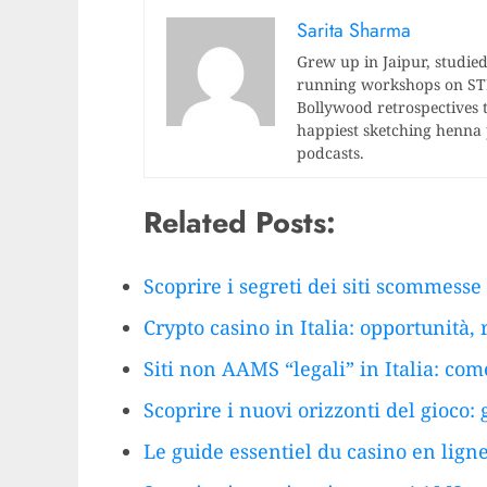
Sarita Sharma
Grew up in Jaipur, studied
running workshops on STEM
Bollywood retrospectives t
happiest sketching henna p
podcasts.
Related Posts:
Scoprire i segreti dei siti scommes
Crypto casino in Italia: opportunità,
Siti non AAMS “legali” in Italia: com
Scoprire i nuovi orizzonti del gioco
Le guide essentiel du casino en lign