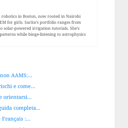
 robotics in Boston, now rooted in Nairobi
 for girls. Sarita’s portfolio ranges from
o solar-powered irrigation tutorials. She’s
atterns while binge-listening to astrophysics
se non AAMS:…
 rischi e come…
e orientarsi…
: guida completa…
e Français :…