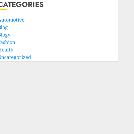
CATEGORIES
Automotive
Blog
Blogv
Fashion
Health
Uncategorized