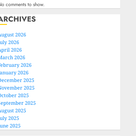
No comments to show.
ARCHIVES
August 2026
July 2026
April 2026
March 2026
February 2026
January 2026
December 2025
November 2025
October 2025
September 2025
August 2025
July 2025
June 2025