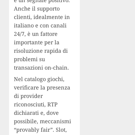
Anche il supporto
clienti, idealmente in
italiano e con canali
24/7, è un fattore
importante per la
risoluzione rapida di
problemi su
transazioni on-chain.
Nel catalogo giochi,
verificare la presenza
di provider
riconosciuti, RTP
dichiarati e, dove
possibile, meccanismi
“provably fair”. Slot,