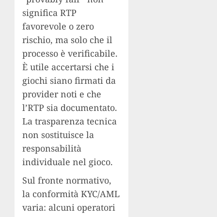
significa RTP
favorevole o zero
rischio, ma solo che il
processo è verificabile.
È utile accertarsi che i
giochi siano firmati da
provider noti e che
l’RTP sia documentato.
La trasparenza tecnica
non sostituisce la
responsabilità
individuale nel gioco.
Sul fronte normativo,
la conformità KYC/AML
varia: alcuni operatori