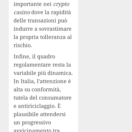
importante nei
crypto
casino
dove la rapidità
delle transazioni può
indurre a sovrastimare
la propria tolleranza al
rischio.
Infine, il quadro
regolamentare resta la
variabile più dinamica.
In Italia, l’attenzione è
alta su conformità,
tutela del consumatore
e antiriciclaggio. È
plausibile attendersi
un progressivo
avvicinamento tra