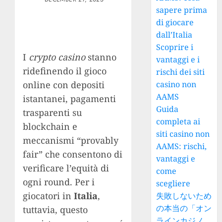
sapere prima
di giocare
dall’Italia
Scoprire i
I
crypto casino
stanno
vantaggi e i
ridefinendo il gioco
rischi dei siti
online con depositi
casino non
AAMS
istantanei, pagamenti
Guida
trasparenti su
completa ai
blockchain e
siti casino non
meccanismi “provably
AAMS: rischi,
fair” che consentono di
vantaggi e
verificare l’equità di
come
ogni round. Per i
scegliere
giocatori in
Italia
,
失敗しないため
の本当の「オン
tuttavia, questo
ラインカジノ