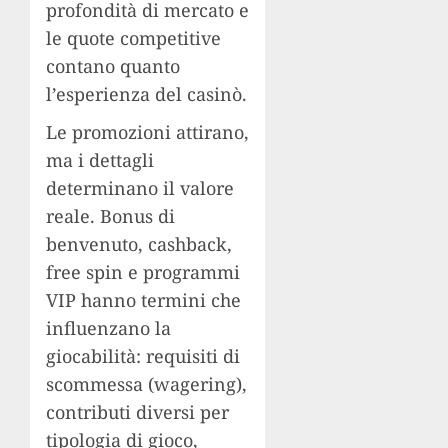
profondità di mercato e
le quote competitive
contano quanto
l’esperienza del casinò.
Le promozioni attirano,
ma i dettagli
determinano il valore
reale. Bonus di
benvenuto, cashback,
free spin e programmi
VIP hanno termini che
influenzano la
giocabilità: requisiti di
scommessa (wagering),
contributi diversi per
tipologia di gioco,