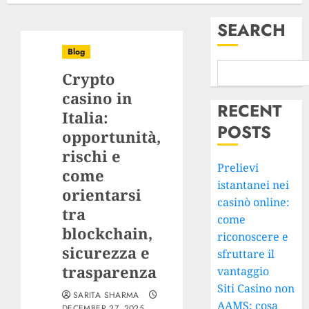
SEARCH
Blog
Crypto
casino in
RECENT
Italia:
POSTS
opportunità,
rischi e
Prelievi
come
istantanei nei
orientarsi
casinò online:
tra
come
blockchain,
riconoscere e
sicurezza e
sfruttare il
trasparenza
vantaggio
Siti Casino non
SARITA SHARMA
AAMS: cosa
DECEMBER 27, 2025