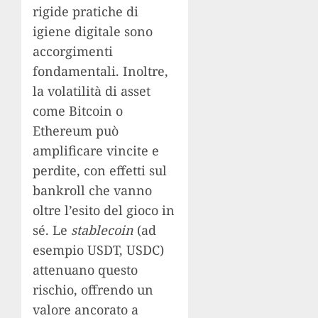
rigide pratiche di
igiene digitale sono
accorgimenti
fondamentali. Inoltre,
la volatilità di asset
come Bitcoin o
Ethereum può
amplificare vincite e
perdite, con effetti sul
bankroll che vanno
oltre l’esito del gioco in
sé. Le
stablecoin
(ad
esempio USDT, USDC)
attenuano questo
rischio, offrendo un
valore ancorato a