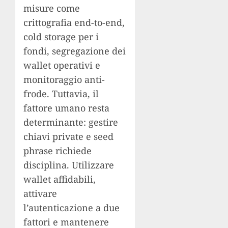
misure come
crittografia end-to-end,
cold storage per i
fondi, segregazione dei
wallet operativi e
monitoraggio anti-
frode. Tuttavia, il
fattore umano resta
determinante: gestire
chiavi private e seed
phrase richiede
disciplina. Utilizzare
wallet affidabili,
attivare
l’autenticazione a due
fattori e mantenere