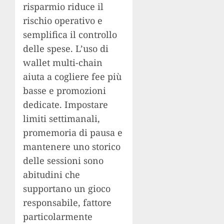
risparmio riduce il
rischio operativo e
semplifica il controllo
delle spese. L’uso di
wallet multi-chain
aiuta a cogliere fee più
basse e promozioni
dedicate. Impostare
limiti settimanali,
promemoria di pausa e
mantenere uno storico
delle sessioni sono
abitudini che
supportano un gioco
responsabile, fattore
particolarmente