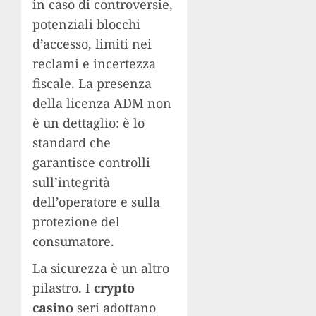
in caso di controversie,
potenziali blocchi
d’accesso, limiti nei
reclami e incertezza
fiscale. La presenza
della licenza ADM non
è un dettaglio: è lo
standard che
garantisce controlli
sull’integrità
dell’operatore e sulla
protezione del
consumatore.
La sicurezza è un altro
pilastro. I
crypto
casino
seri adottano