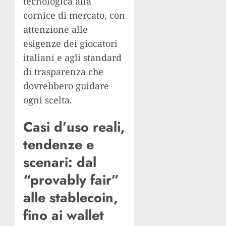
tecnologica alla
cornice di mercato, con
attenzione alle
esigenze dei giocatori
italiani e agli standard
di trasparenza che
dovrebbero guidare
ogni scelta.
Casi d’uso reali,
tendenze e
scenari: dal
“provably fair”
alle stablecoin,
fino ai wallet