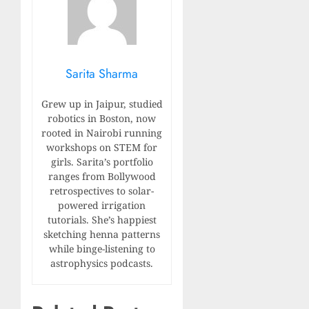
Sarita Sharma
Grew up in Jaipur, studied
robotics in Boston, now
rooted in Nairobi running
workshops on STEM for
girls. Sarita’s portfolio
ranges from Bollywood
retrospectives to solar-
powered irrigation
tutorials. She’s happiest
sketching henna patterns
while binge-listening to
astrophysics podcasts.