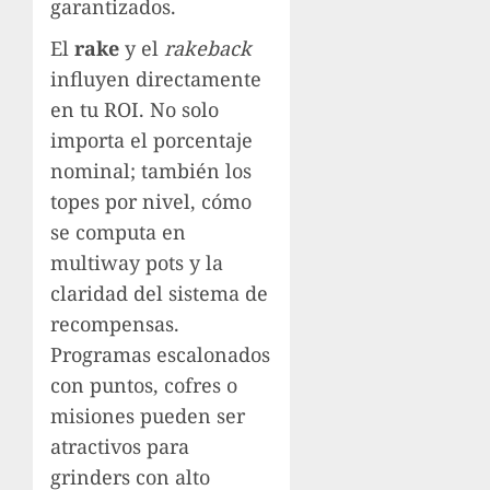
garantizados.
El
rake
y el
rakeback
influyen directamente
en tu ROI. No solo
importa el porcentaje
nominal; también los
topes por nivel, cómo
se computa en
multiway pots y la
claridad del sistema de
recompensas.
Programas escalonados
con puntos, cofres o
misiones pueden ser
atractivos para
grinders con alto