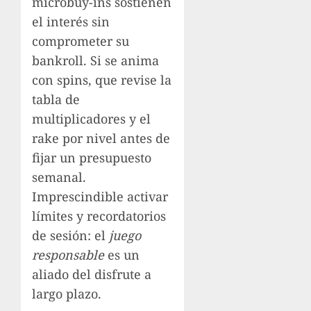
microbuy-ins sostienen
el interés sin
comprometer su
bankroll. Si se anima
con spins, que revise la
tabla de
multiplicadores y el
rake por nivel antes de
fijar un presupuesto
semanal.
Imprescindible activar
límites y recordatorios
de sesión: el
juego
responsable
es un
aliado del disfrute a
largo plazo.