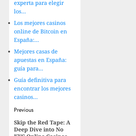
experta para elegir
los…
Los mejores casinos
online de Bitcoin en
España:…
Mejores casas de
apuestas en España:
guía para…
Guía definitiva para
encontrar los mejores
casinos…
Post
Previous
navigation
Previous
Skip the Red Tape: A
Deep Dive into No
post: