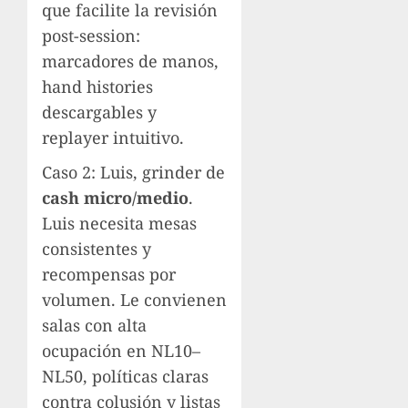
que facilite la revisión
post-session:
marcadores de manos,
hand histories
descargables y
replayer intuitivo.
Caso 2: Luis, grinder de
cash micro/medio
.
Luis necesita mesas
consistentes y
recompensas por
volumen. Le convienen
salas con alta
ocupación en NL10–
NL50, políticas claras
contra colusión y listas