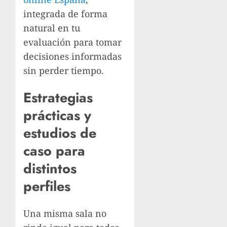
integrada de forma
natural en tu
evaluación para tomar
decisiones informadas
sin perder tiempo.
Estrategias
prácticas y
estudios de
caso para
distintos
perfiles
Una misma sala no