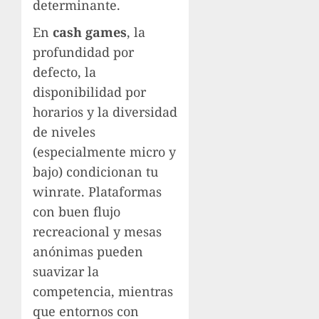
determinante.
En
cash games
, la
profundidad por
defecto, la
disponibilidad por
horarios y la diversidad
de niveles
(especialmente micro y
bajo) condicionan tu
winrate. Plataformas
con buen flujo
recreacional y mesas
anónimas pueden
suavizar la
competencia, mientras
que entornos con