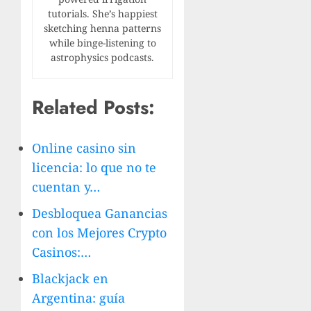
tutorials. She’s happiest
sketching henna patterns
while binge-listening to
astrophysics podcasts.
Related Posts:
Online casino sin
licencia: lo que no te
cuentan y…
Desbloquea Ganancias
con los Mejores Crypto
Casinos:…
Blackjack en
Argentina: guía