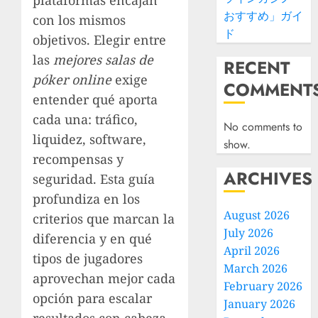
plataformas encajan
おすすめ」ガイ
con los mismos
ド
objetivos. Elegir entre
las
mejores salas de
RECENT
póker online
exige
COMMENT
entender qué aporta
cada una: tráfico,
No comments to
liquidez, software,
show.
recompensas y
ARCHIVES
seguridad. Esta guía
profundiza en los
August 2026
criterios que marcan la
July 2026
diferencia y en qué
April 2026
tipos de jugadores
March 2026
aprovechan mejor cada
February 2026
opción para escalar
January 2026