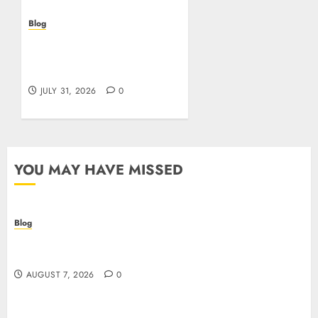
Blog
Siti Casino non AAMS:
cosa sapere prima di
giocare dall’Italia
JULY 31, 2026
0
YOU MAY HAVE MISSED
Blog
Prelievi istantanei nei casinò online: come
riconoscere e sfruttare il vantaggio
AUGUST 7, 2026
0