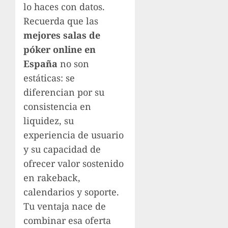
lo haces con datos.
Recuerda que las
mejores salas de
póker online en
España
no son
estáticas: se
diferencian por su
consistencia en
liquidez, su
experiencia de usuario
y su capacidad de
ofrecer valor sostenido
en rakeback,
calendarios y soporte.
Tu ventaja nace de
combinar esa oferta