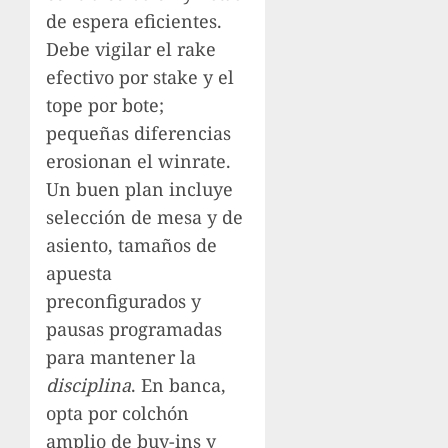
de espera eficientes.
Debe vigilar el rake
efectivo por stake y el
tope por bote;
pequeñas diferencias
erosionan el winrate.
Un buen plan incluye
selección de mesa y de
asiento, tamaños de
apuesta
preconfigurados y
pausas programadas
para mantener la
disciplina
. En banca,
opta por colchón
amplio de buy-ins y