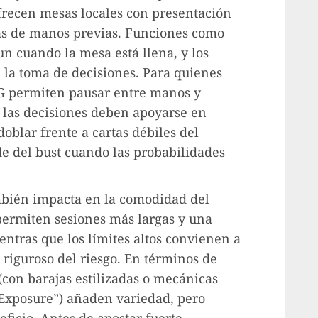
ofrecen mesas locales con presentación
as de manos previas. Funciones como
un cuando la mesa está llena, y los
 la toma de decisiones. Para quienes
NG permiten pausar entre manos y
, las decisiones deben apoyarse en
 doblar frente a cartas débiles del
rde del bust cuando las probabilidades
mbién impacta en la comodidad del
permiten sesiones más largas y una
ntras que los límites altos convienen a
riguroso del riesgo. En términos de
(con barajas estilizadas o mecánicas
 Exposure”) añaden variedad, pero
eficio. Antes de apostar fuerte,