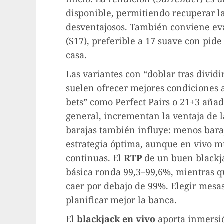
disponible, permitiendo recuperar l
desventajosos. También conviene eval
(S17), preferible a 17 suave con pide
casa.
Las variantes con “doblar tras dividi
suelen ofrecer mejores condiciones a
bets” como Perfect Pairs o 21+3 añad
general, incrementan la ventaja de l
barajas también influye: menos baraj
estrategia óptima, aunque en vivo 
continuas. El
RTP
de un buen blackja
básica ronda 99,3–99,6%, mientras 
caer por debajo de 99%. Elegir mesas
planificar mejor la banca.
El
blackjack en vivo
aporta inmersió