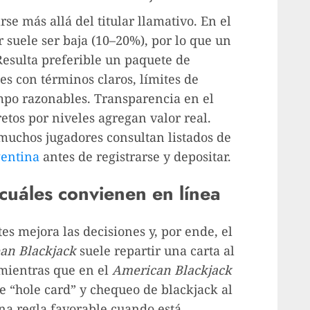
se más allá del titular llamativo. En el
er suele ser baja (10–20%), por lo que un
Resulta preferible un paquete de
s con términos claros, límites de
mpo razonables. Transparencia en el
etos por niveles agregan valor real.
muchos jugadores consultan listados de
gentina
antes de registrarse y depositar.
 cuáles convienen en línea
es mejora las decisiones y, por ende, el
an Blackjack
suele repartir una carta al
 mientras que en el
American Blackjack
le “hole card” y chequeo de blackjack al
una regla favorable cuando está