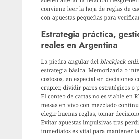
conviene leer la hoja de reglas de ca
con apuestas pequeñas para verificar 
Estrategia práctica, gest
reales en Argentina
La piedra angular del
blackjack onl
estrategia básica. Memorizarla o int
costosos, en especial en decisiones c
crupier, dividir pares estratégicos o 
El conteo de cartas no es viable en 
mesas en vivo con mezclado continuo
elegir buenas reglas, tomar decision
Evitar apuestas impulsivas tras pérd
inmediatos es vital para mantener la