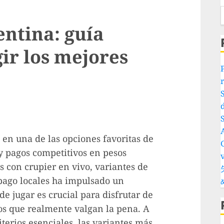
entina: guía
ir los mejores
d
S
 en una de las opciones favoritas de
y pagos competitivos en pesos
 con crupier en vivo, variantes de
ago locales ha impulsado un
e jugar es crucial para disfrutar de
onos que realmente valgan la pena. A
terios esenciales, las variantes más