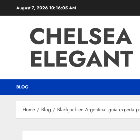
Skip
August 7, 2026
10:16:06 AM
to
content
CHELSEA
ELEGANT 
BLOG
Home
Blog
Blackjack en Argentina: guía experta pa