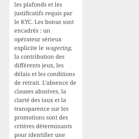
les plafonds et les
justificatifs requis par
le KYC. Les bonus sont
encadrés : un
opérateur sérieux
explicite le
wagering
,
la contribution des
différents jeux, les
délais et les conditions
de retrait. L’absence de
clauses abusives, la
clarté des taux et la
transparence sur les
promotions sont des
critères déterminants
pour identifier une