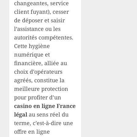
changeantes, service
client fuyant), cesser
de déposer et saisir
l’assistance ou les
autorités compétentes.
Cette hygiène
numérique et
financière, alliée au
choix d’opérateurs
agréés, constitue la
meilleure protection
pour profiter d’un
casino en ligne France
légal
au sens réel du
terme, c’est-à-dire une
offre en ligne