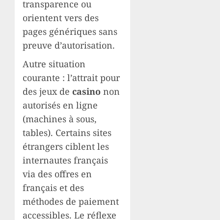
transparence ou
orientent vers des
pages génériques sans
preuve d’autorisation.
Autre situation
courante : l’attrait pour
des jeux de
casino
non
autorisés en ligne
(machines à sous,
tables). Certains sites
étrangers ciblent les
internautes français
via des offres en
français et des
méthodes de paiement
accessibles. Le réflexe