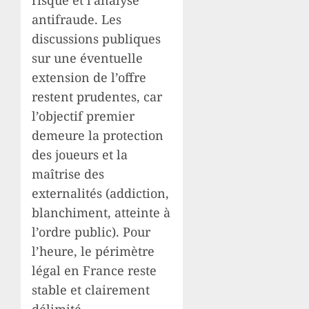
risque et l’analyse
antifraude. Les
discussions publiques
sur une éventuelle
extension de l’offre
restent prudentes, car
l’objectif premier
demeure la protection
des joueurs et la
maîtrise des
externalités (addiction,
blanchiment, atteinte à
l’ordre public). Pour
l’heure, le périmètre
légal en France reste
stable et clairement