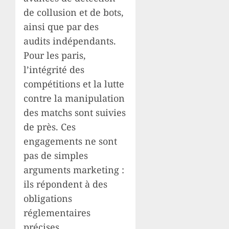
de collusion et de bots,
ainsi que par des
audits indépendants.
Pour les paris,
l’intégrité des
compétitions et la lutte
contre la manipulation
des matchs sont suivies
de près. Ces
engagements ne sont
pas de simples
arguments marketing :
ils répondent à des
obligations
réglementaires
précises.