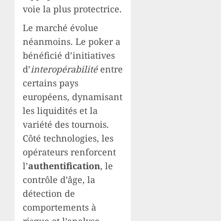
voie la plus protectrice.
Le marché évolue
néanmoins. Le poker a
bénéficié d’initiatives
d’
interopérabilité
entre
certains pays
européens, dynamisant
les liquidités et la
variété des tournois.
Côté technologies, les
opérateurs renforcent
l’
authentification
, le
contrôle d’âge, la
détection de
comportements à