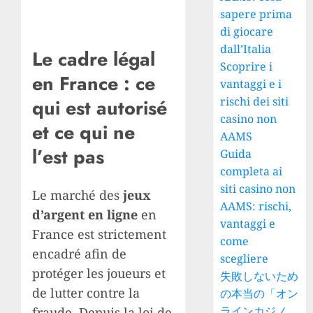
sapere prima
di giocare
dall’Italia
Le cadre légal
Scoprire i
en France : ce
vantaggi e i
rischi dei siti
qui est autorisé
casino non
et ce qui ne
AAMS
l’est pas
Guida
completa ai
siti casino non
Le marché des
jeux
AAMS: rischi,
d’argent en ligne
en
vantaggi e
France est strictement
come
encadré afin de
scegliere
protéger les joueurs et
失敗しないため
de lutter contre la
の本当の「オン
ラインカジノ
fraude. Depuis la loi de