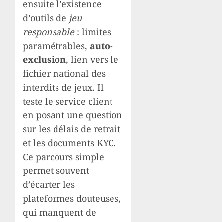
ensuite l’existence
d’outils de
jeu
responsable
: limites
paramétrables,
auto-
exclusion
, lien vers le
fichier national des
interdits de jeux. Il
teste le service client
en posant une question
sur les délais de retrait
et les documents KYC.
Ce parcours simple
permet souvent
d’écarter les
plateformes douteuses,
qui manquent de