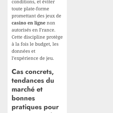
conditions, et éviter
toute plate-forme
promettant des jeux de
casino en ligne
non
autorisés en France.
Cette discipline protège
à la fois le budget, les
données et
l’expérience de jeu.
Cas concrets,
tendances du
marché et
bonnes
pratiques pour