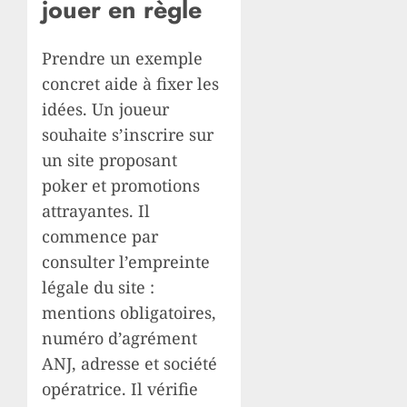
jouer en règle
Prendre un exemple
concret aide à fixer les
idées. Un joueur
souhaite s’inscrire sur
un site proposant
poker et promotions
attrayantes. Il
commence par
consulter l’empreinte
légale du site :
mentions obligatoires,
numéro d’agrément
ANJ, adresse et société
opératrice. Il vérifie