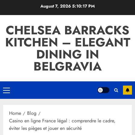
Skip
August 7, 2026
5:10:18 PM
to
content
CHELSEA BARRACKS
KITCHEN – ELEGANT
DINING IN
BELGRAVIA
Primary
Menu
Home
Blog
Casino en ligne France légal : comprendre le cadre,
éviter les pièges et jouer en sécurité