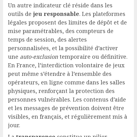
Un autre indicateur clé réside dans les
outils de
jeu responsable
. Les plateformes
légales proposent des limites de dépôt et de
mise paramétrables, des compteurs de
temps de session, des alertes
personnalisées, et la possibilité d’activer
une
auto-exclusion
temporaire ou définitive.
En France, l’interdiction volontaire de jeux
peut même s’étendre à l’ensemble des
opérateurs, en ligne comme dans les salles
physiques, renforçant la protection des
personnes vulnérables. Les contenus d’aide
et les messages de prévention doivent être
visibles, en français, et régulièrement mis à
jour.
La
transparence
constitue un pilier