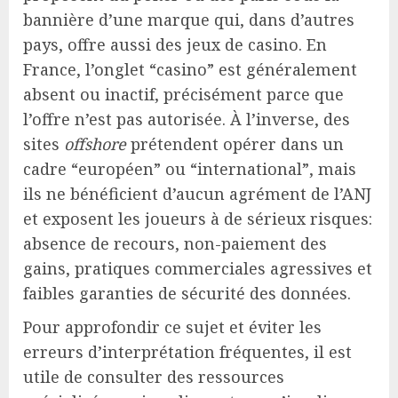
bannière d’une marque qui, dans d’autres
pays, offre aussi des jeux de casino. En
France, l’onglet “casino” est généralement
absent ou inactif, précisément parce que
l’offre n’est pas autorisée. À l’inverse, des
sites
offshore
prétendent opérer dans un
cadre “européen” ou “international”, mais
ils ne bénéficient d’aucun agrément de l’ANJ
et exposent les joueurs à de sérieux risques:
absence de recours, non-paiement des
gains, pratiques commerciales agressives et
faibles garanties de sécurité des données.
Pour approfondir ce sujet et éviter les
erreurs d’interprétation fréquentes, il est
utile de consulter des ressources