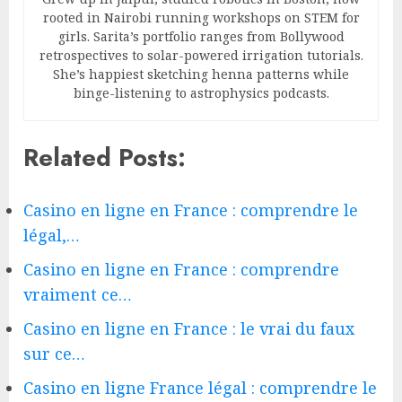
rooted in Nairobi running workshops on STEM for
girls. Sarita’s portfolio ranges from Bollywood
retrospectives to solar-powered irrigation tutorials.
She’s happiest sketching henna patterns while
binge-listening to astrophysics podcasts.
Related Posts:
Casino en ligne en France : comprendre le
légal,…
Casino en ligne en France : comprendre
vraiment ce…
Casino en ligne en France : le vrai du faux
sur ce…
Casino en ligne France légal : comprendre le