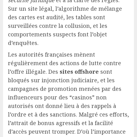
sécurité juridique
et à la clarté des règles.
Sur un site légal, l’algorithme de mélange
des cartes est audité, les tables sont
surveillées contre la collusion, et les
comportements suspects font l’objet
d’enquêtes.
Les autorités françaises mènent
régulièrement des actions de lutte contre
l’offre illégale. Des
sites offshore
sont
bloqués sur injonction judiciaire, et les
campagnes de promotion menées par des
influenceurs pour des “casinos” non
autorisés ont donné lieu à des rappels à
l’ordre et à des sanctions. Malgré ces efforts,
l’attrait de bonus agressifs et la facilité
d’accès peuvent tromper. D’où l’importance