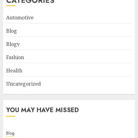
CATEGORIES
Automotive
Blog
Blogv
Fashion
Health
Uncategorized
YOU MAY HAVE MISSED
Blog