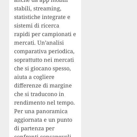
stabili, streaming,
statistiche integrate e
sistemi di ricerca
rapidi per campionati e
mercati. Un’analisi
comparativa periodica,
soprattutto nei mercati
che si giocano spesso,
aiuta a cogliere
differenze di margine
che si traducono in
rendimento nel tempo.
Per una panoramica
aggiornata e un punto
di partenza per
confronti consapevoli,