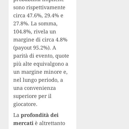
sono rispettivamente
circa 47.6%, 29.4% e
27.8%. La somma,
104.8%, rivela un
margine di circa 4.8%
(payout 95.2%). A
parità di evento, quote
più alte equivalgono a
un margine minore e,
nel lungo periodo, a
una convenienza
superiore per il
giocatore.
La
profondità dei
mercati
è altrettanto