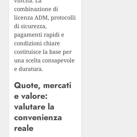
vincita. La
combinazione di
licenza ADM, protocolli
di sicurezza,
pagamenti rapidi e
condizioni chiare
costituisce la base per
una scelta consapevole
e duratura.
Quote, mercati
e valore:
valutare la
convenienza
reale