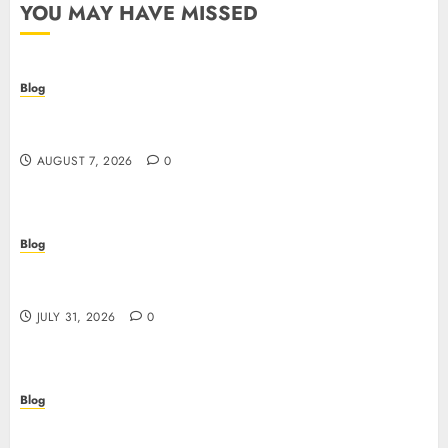
YOU MAY HAVE MISSED
Blog
Prelievi istantanei nei casinò online: come
riconoscere e sfruttare il vantaggio
AUGUST 7, 2026
0
Blog
Siti Casino non AAMS: cosa sapere prima di
giocare dall’Italia
JULY 31, 2026
0
Blog
Scoprire i vantaggi e i rischi dei siti casino non
AAMS