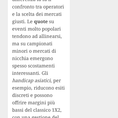
confronto tra operatori
e la scelta dei mercati
giusti. Le
quote
su
eventi molto popolari
tendono ad allinearsi,
ma su campionati
minori o mercati di
nicchia emergono
spesso scostamenti
interessanti. Gli
handicap asiatici
, per
esempio, riducono esiti
discreti e possono
offrire margini più
bassi del classico 1X2,
con una gestione del