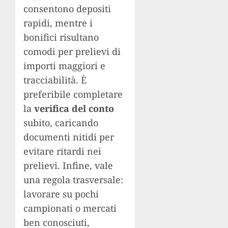
consentono depositi
rapidi, mentre i
bonifici risultano
comodi per prelievi di
importi maggiori e
tracciabilità. È
preferibile completare
la
verifica del conto
subito, caricando
documenti nitidi per
evitare ritardi nei
prelievi. Infine, vale
una regola trasversale:
lavorare su pochi
campionati o mercati
ben conosciuti,