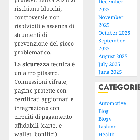
December
rischiano blocchi,
2025
controversie non
November
2025
risolvibili e assenza di
October 2025
strumenti di
September
prevenzione del gioco
2025
problematico.
August 2025
La
sicurezza
tecnica è
July 2025
June 2025
un altro pilastro.
Connessioni cifrate,
CATEGORI
pagine protette con
certificati aggiornati e
Automotive
integrazione con
Blog
circuiti di pagamento
Blogv
affidabili (carte, e-
Fashion
wallet, bonifici)
Health