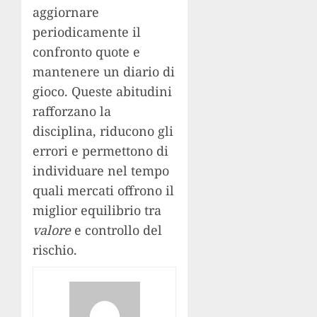
aggiornare
periodicamente il
confronto quote e
mantenere un diario di
gioco. Queste abitudini
rafforzano la
disciplina, riducono gli
errori e permettono di
individuare nel tempo
quali mercati offrono il
miglior equilibrio tra
valore
e controllo del
rischio.