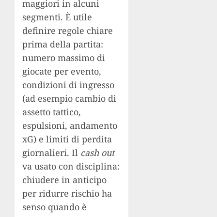
maggiori in alcuni
segmenti. È utile
definire regole chiare
prima della partita:
numero massimo di
giocate per evento,
condizioni di ingresso
(ad esempio cambio di
assetto tattico,
espulsioni, andamento
xG) e limiti di perdita
giornalieri. Il
cash out
va usato con disciplina:
chiudere in anticipo
per ridurre rischio ha
senso quando è