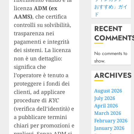
おすすめ」ガイ
licenza
ADM (ex
ド
AAMS)
, che certifica
controlli su solvibilità,
RECENT
trasparenza nei
COMMENT
pagamenti e integrità
dei sistemi. La licenza
No comments to
non è un dettaglio:
show.
significa che
ARCHIVES
l’operatore è tenuto a
proteggere i fondi dei
August 2026
clienti, ad applicare
July 2026
procedure di
KYC
April 2026
(verifica dell’identità) e
March 2026
a pubblicare termini
February 2026
chiari per promozioni e
January 2026
prelievi. Senza ADM si