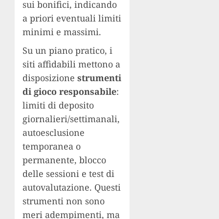
sui bonifici, indicando
a priori eventuali limiti
minimi e massimi.
Su un piano pratico, i
siti affidabili mettono a
disposizione
strumenti
di gioco responsabile
:
limiti di deposito
giornalieri/settimanali,
autoesclusione
temporanea o
permanente, blocco
delle sessioni e test di
autovalutazione. Questi
strumenti non sono
meri adempimenti, ma