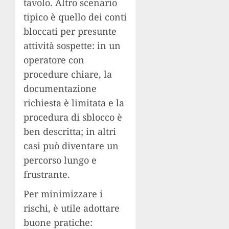
tavolo. Altro scenario
tipico è quello dei conti
bloccati per presunte
attività sospette: in un
operatore con
procedure chiare, la
documentazione
richiesta è limitata e la
procedura di sblocco è
ben descritta; in altri
casi può diventare un
percorso lungo e
frustrante.
Per minimizzare i
rischi, è utile adottare
buone pratiche: