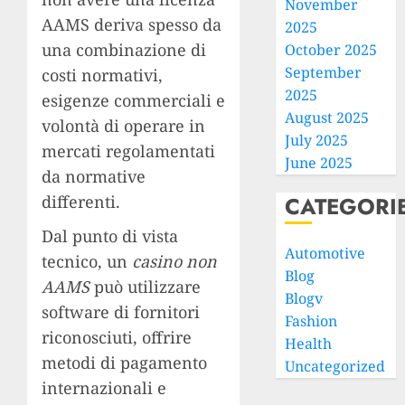
November
AAMS deriva spesso da
2025
una combinazione di
October 2025
September
costi normativi,
2025
esigenze commerciali e
August 2025
volontà di operare in
July 2025
mercati regolamentati
June 2025
da normative
differenti.
CATEGORI
Dal punto di vista
Automotive
tecnico, un
casino non
Blog
AAMS
può utilizzare
Blogv
software di fornitori
Fashion
riconosciuti, offrire
Health
metodi di pagamento
Uncategorized
internazionali e