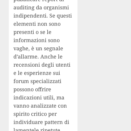
auditing da organismi
indipendenti. Se questi
elementi non sono
presenti o se le
informazioni sono
vaghe, è un segnale
d’allarme. Anche le
recensioni degli utenti
e le esperienze sui
forum specializzati
possono offrire
indicazioni utili, ma
vanno analizzate con
spirito critico per
individuare pattern di
lamentele ripetute.