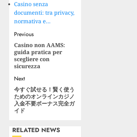
Casino senza
documenti: tra privacy,
normativa e…
Post
Previous
navigation
Casino non AAMS:
Previous
guida pratica per
post:
scegliere con
sicurezza
Next
今すぐ試せる！賢く使う
Next
ためのオンラインカジノ
post:
入金不要ボーナス完全ガ
イド
RELATED NEWS