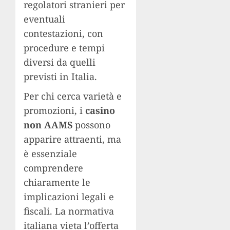
regolatori stranieri per
eventuali
contestazioni, con
procedure e tempi
diversi da quelli
previsti in Italia.
Per chi cerca varietà e
promozioni, i
casino
non AAMS
possono
apparire attraenti, ma
è essenziale
comprendere
chiaramente le
implicazioni legali e
fiscali. La normativa
italiana vieta l’offerta