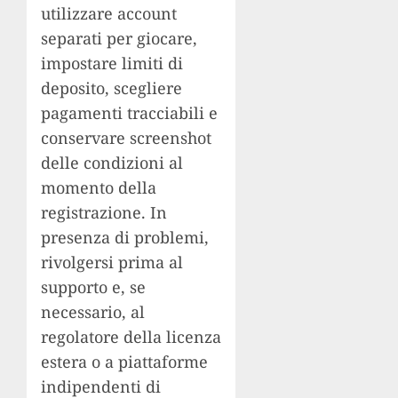
utilizzare account
separati per giocare,
impostare limiti di
deposito, scegliere
pagamenti tracciabili e
conservare screenshot
delle condizioni al
momento della
registrazione. In
presenza di problemi,
rivolgersi prima al
supporto e, se
necessario, al
regolatore della licenza
estera o a piattaforme
indipendenti di