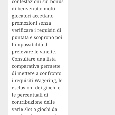
contestazioni sui bonus
di benvenuto: molti
giocatori accettano
promozioni senza
verificare i requisiti di
puntata e scoprono poi
l’impossibilità di
prelevare le vincite.
Consultare una lista
comparativa permette
di mettere a confronto
i requisiti Wagering, le
esclusioni dei giochi e
le percentuali di
contribuzione delle
varie slot o giochi da