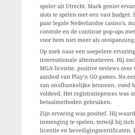
speler uit Utrecht. Mark geniet erv
slots te spelen met een vast budget. 
paar legale Nederlandse casino’s, ma
controle en de continue pop-ups met 
voor hem niet meer als ontspanning,
Op zoek naar een soepelere ervarin
internationale alternatieven. Hij zoc
MGA-licentie, positive reviews over 
aanbod van Play’n GO games. Na een
van onafhankelijke bronnen, vond hi
voldeed. Het registratieproces was 
betaalmethoden gebruiken.
Zijn ervaring was positief. Hij waa
inmenging te spelen, terwijl hij zich
licentie en beveiligingscertificaten.