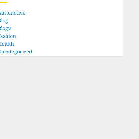
Automotive
Blog
Blogv
Fashion
Health
Uncategorized