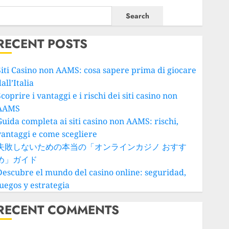
Search
RECENT POSTS
Siti Casino non AAMS: cosa sapere prima di giocare
all’Italia
coprire i vantaggi e i rischi dei siti casino non
AAMS
Guida completa ai siti casino non AAMS: rischi,
vantaggi e come scegliere
失敗しないための本当の「オンラインカジノ おすす
め」ガイド
Descubre el mundo del casino online: seguridad,
juegos y estrategia
RECENT COMMENTS