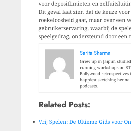
voor depositlimieten en zelfuitsluiti
Dit geval laat zien dat de keuze voor
roekeloosheid gaat, maar over een 
gebruikerservaring, waarbij de spele
speelgedrag, ondersteund door een 
Sarita Sharma
Grew up in Jaipur, studied
running workshops on STEM
Bollywood retrospectives t
happiest sketching henna p
podcasts.
Related Posts:
Vrij Spelen: De Ultieme Gids voor O