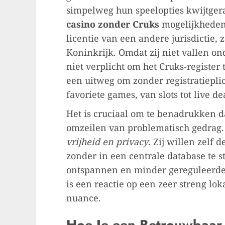
simpelweg hun speelopties kwijtger
casino zonder Cruks
mogelijkheden
licentie van een andere jurisdictie, 
Koninkrijk. Omdat zij niet vallen on
niet verplicht om het Cruks-register 
een uitweg om zonder registratiepli
favoriete games, van slots tot live dea
Het is cruciaal om te benadrukken da
omzeilen van problematisch gedrag.
vrijheid en privacy
. Zij willen zelf
zonder in een centrale database te 
ontspannen en minder gereguleerde 
is een reactie op een zeer streng lok
nuance.
Hoe Je een Betrouwbaar 