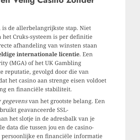
is de allerbelangrijkste stap. Niet
 het Cruks-systeem is per definitie
rrecte afhandeling van winsten staan
eldige internationale licentie
. Een
rity (MGA) of het UK Gambling
 reputatie, gevolgd door die van
t het casino aan strenge eisen voldoet
ng en financiële stabiliteit.
w gegevens
van het grootste belang. Een
bruikt geavanceerde SSL-
an het slotje in de adresbalk van je
le data die tussen jou en de casino-
 persoonlijke en financiële informatie