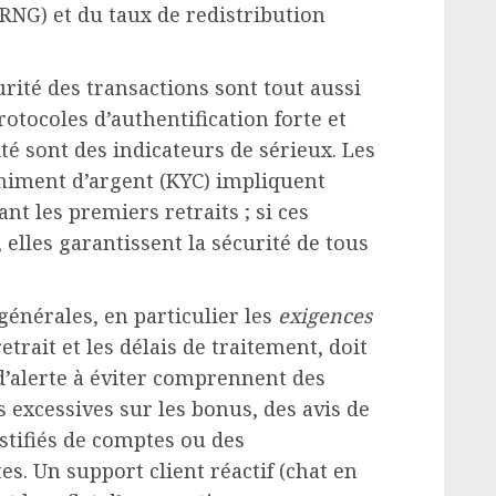
RNG) et du taux de redistribution
urité des transactions sont tout aussi
rotocoles d’authentification forte et
ité sont des indicateurs de sérieux. Les
chiment d’argent (KYC) impliquent
ant les premiers retraits ; si ces
elles garantissent la sécurité de tous
générales, en particulier les
exigences
trait et les délais de traitement, doit
 d’alerte à éviter comprennent des
s excessives sur les bonus, des avis de
stifiés de comptes ou des
s. Un support client réactif (chat en