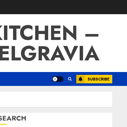
ITCHEN –
BELGRAVIA
SUBSCRIBE
SEARCH