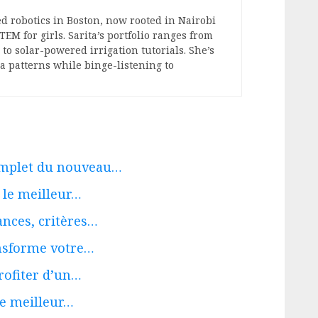
ed robotics in Boston, now rooted in Nairobi
M for girls. Sarita’s portfolio ranges from
to solar-powered irrigation tutorials. She’s
 patterns while binge-listening to
complet du nouveau…
 le meilleur…
ances, critères…
ansforme votre…
profiter d’un…
le meilleur…