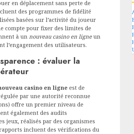
ouer en déplacement sans perte de
ncluent des programmes de fidélité
sées basées sur l’activité du joueur
 de compte pour fixer des limites de
onnent à un
nouveau casino en ligne
un
nt l’engagement des utilisateurs.
nsparence : évaluer la
pérateur
nouveau casino en ligne
est de
 régulée par une autorité reconnue
ons) offre un premier niveau de
ient également des audits
es jeux, réalisés par des organismes
pports incluent des vérifications du