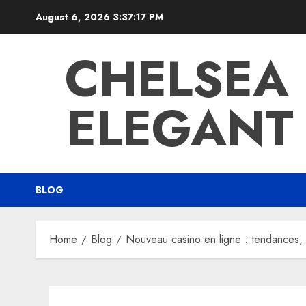
Skip
August 6, 2026
3:37:18 PM
to
content
CHELSEA
ELEGANT 
BLOG
Home
Blog
Nouveau casino en ligne : tendances, c