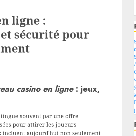
n ligne :
et sécurité pour
mment
d
S
eau casino en ligne
: jeux,
stingue souvent par une offre
ées pour attirer les joueurs
ux incluent aujourd'hui non seulement