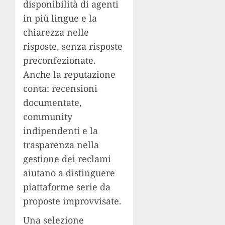
disponibilità di agenti
in più lingue e la
chiarezza nelle
risposte, senza risposte
preconfezionate.
Anche la reputazione
conta: recensioni
documentate,
community
indipendenti e la
trasparenza nella
gestione dei reclami
aiutano a distinguere
piattaforme serie da
proposte improvvisate.
Una selezione