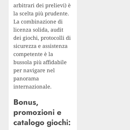
arbitrari dei prelievi) è
la scelta più prudente.
La combinazione di
licenza solida, audit
dei giochi, protocolli di
sicurezza e assistenza
competente è la
bussola più affidabile
per navigare nel
panorama
internazionale.
Bonus,
promozioni e
catalogo giochi: