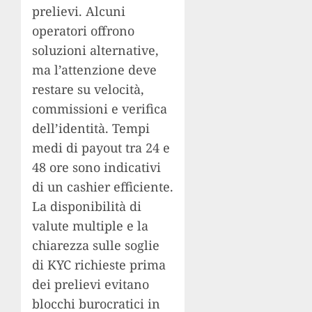
prelievi. Alcuni
operatori offrono
soluzioni alternative,
ma l’attenzione deve
restare su velocità,
commissioni e verifica
dell’identità. Tempi
medi di payout tra 24 e
48 ore sono indicativi
di un cashier efficiente.
La disponibilità di
valute multiple e la
chiarezza sulle soglie
di KYC richieste prima
dei prelievi evitano
blocchi burocratici in