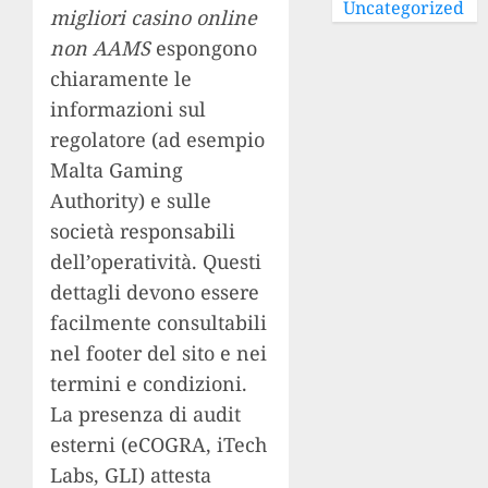
Uncategorized
migliori casino online
non AAMS
espongono
chiaramente le
informazioni sul
regolatore (ad esempio
Malta Gaming
Authority) e sulle
società responsabili
dell’operatività. Questi
dettagli devono essere
facilmente consultabili
nel footer del sito e nei
termini e condizioni.
La presenza di audit
esterni (eCOGRA, iTech
Labs, GLI) attesta