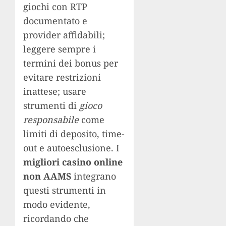
giochi con RTP
documentato e
provider affidabili;
leggere sempre i
termini dei bonus per
evitare restrizioni
inattese; usare
strumenti di
gioco
responsabile
come
limiti di deposito, time-
out e autoesclusione. I
migliori casino online
non AAMS
integrano
questi strumenti in
modo evidente,
ricordando che