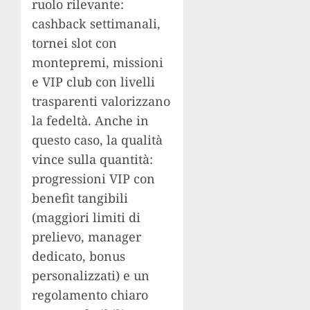
ruolo rilevante:
cashback settimanali,
tornei slot con
montepremi, missioni
e VIP club con livelli
trasparenti valorizzano
la fedeltà. Anche in
questo caso, la qualità
vince sulla quantità:
progressioni VIP con
benefit tangibili
(maggiori limiti di
prelievo, manager
dedicato, bonus
personalizzati) e un
regolamento chiaro