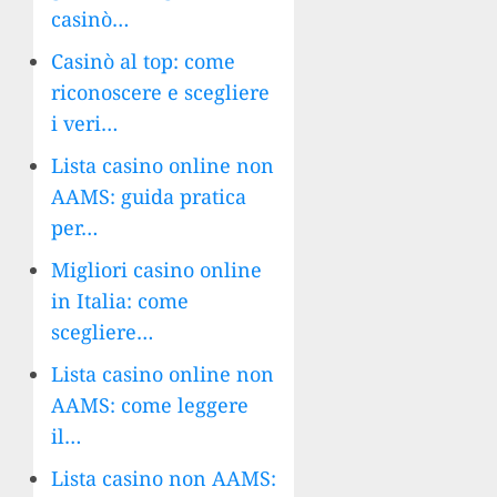
casinò…
Casinò al top: come
riconoscere e scegliere
i veri…
Lista casino online non
AAMS: guida pratica
per…
Migliori casino online
in Italia: come
scegliere…
Lista casino online non
AAMS: come leggere
il…
Lista casino non AAMS: