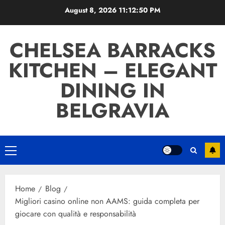
Skip
August 8, 2026
11:12:51 PM
to
content
CHELSEA BARRACKS
KITCHEN – ELEGANT
DINING IN
BELGRAVIA
Primary
Menu
Home
Blog
Migliori casino online non AAMS: guida completa per
giocare con qualità e responsabilità