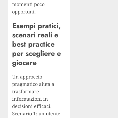
momenti poco
opportuni.
Esempi pratici,
scenari reali e
best practice
per scegliere e
giocare
Un approccio
pragmatico aiuta a
trasformare
informazioni in
decisioni efficaci.
Scenario 1: un utente