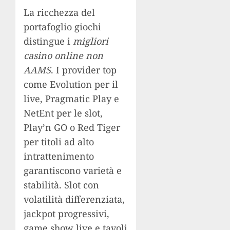
La ricchezza del
portafoglio giochi
distingue i
migliori
casino online non
AAMS
. I provider top
come Evolution per il
live, Pragmatic Play e
NetEnt per le slot,
Play’n GO o Red Tiger
per titoli ad alto
intrattenimento
garantiscono varietà e
stabilità. Slot con
volatilità differenziata,
jackpot progressivi,
game show live e tavoli