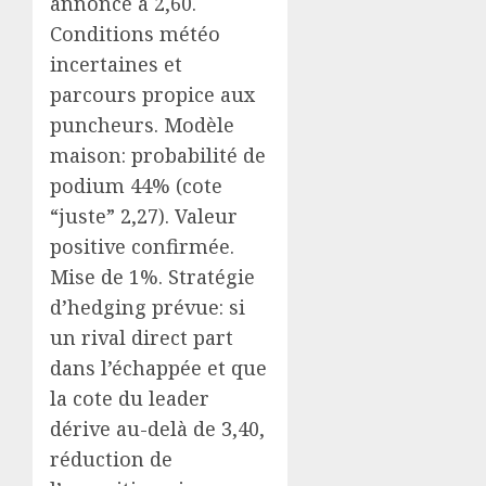
annoncé à 2,60.
Conditions météo
incertaines et
parcours propice aux
puncheurs. Modèle
maison: probabilité de
podium 44% (cote
“juste” 2,27). Valeur
positive confirmée.
Mise de 1%. Stratégie
d’hedging prévue: si
un rival direct part
dans l’échappée et que
la cote du leader
dérive au-delà de 3,40,
réduction de