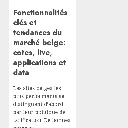
Fonctionnalités
clés et
tendances du
marché belge:
cotes, live,
applications et
data
Les sites belges les
plus performants se
distinguent d’abord
par leur politique de
tarification. De bonnes
cotes
se