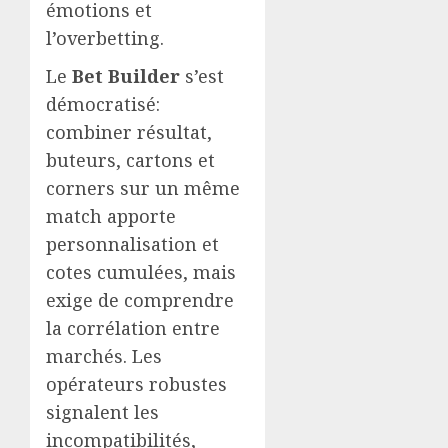
émotions et
l’overbetting.
Le
Bet Builder
s’est
démocratisé:
combiner résultat,
buteurs, cartons et
corners sur un même
match apporte
personnalisation et
cotes cumulées, mais
exige de comprendre
la corrélation entre
marchés. Les
opérateurs robustes
signalent les
incompatibilités,