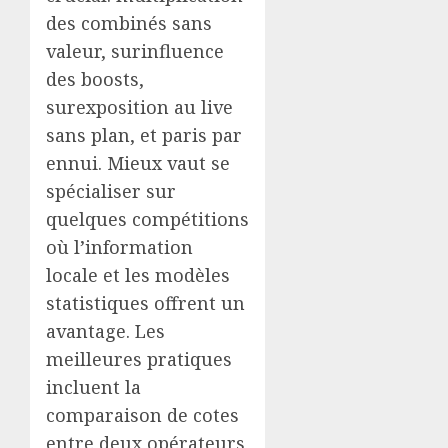
des combinés sans
valeur, surinfluence
des boosts,
surexposition au live
sans plan, et paris par
ennui. Mieux vaut se
spécialiser sur
quelques compétitions
où l’information
locale et les modèles
statistiques offrent un
avantage. Les
meilleures pratiques
incluent la
comparaison de cotes
entre deux opérateurs