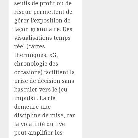
seuils de profit ou de
risque permettent de
gérer l’exposition de
façon granulaire. Des
visualisations temps
réel (cartes
thermiques, xG,
chronologie des
occasions) facilitent la
prise de décision sans
basculer vers le jeu
impulsif. La clé
demeure une
discipline de mise, car
la volatilité du live
peut amplifier les