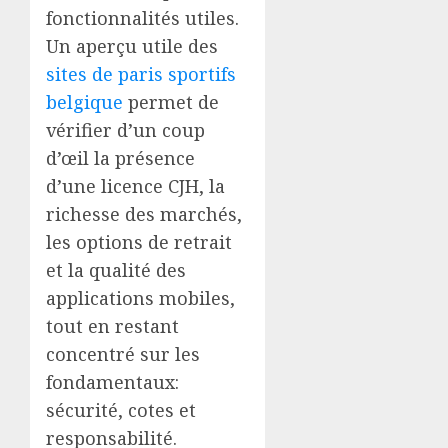
fonctionnalités utiles.
Un aperçu utile des
sites de paris sportifs
belgique
permet de
vérifier d’un coup
d’œil la présence
d’une licence CJH, la
richesse des marchés,
les options de retrait
et la qualité des
applications mobiles,
tout en restant
concentré sur les
fondamentaux:
sécurité, cotes et
responsabilité.