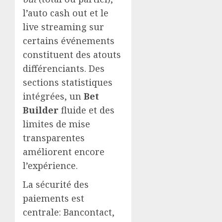
l’auto cash out et le
live streaming sur
certains événements
constituent des atouts
différenciants. Des
sections statistiques
intégrées, un
Bet
Builder
fluide et des
limites de mise
transparentes
améliorent encore
l’expérience.
La sécurité des
paiements est
centrale: Bancontact,