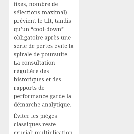
fixes, nombre de
sélections maximal)
prévient le tilt, tandis
qu’un “cool-down”
obligatoire après une
série de pertes évite la
spirale de poursuite.
La consultation
régulière des
historiques et des
rapports de
performance garde la
démarche analytique.
Éviter les pièges
classiques reste
crucial: multiplication