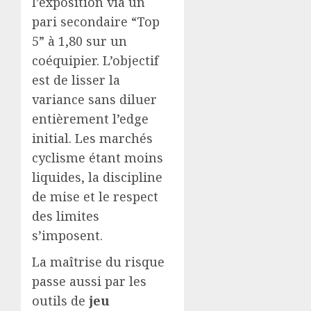
l’exposition via un
pari secondaire “Top
5” à 1,80 sur un
coéquipier. L’objectif
est de lisser la
variance sans diluer
entièrement l’edge
initial. Les marchés
cyclisme étant moins
liquides, la discipline
de mise et le respect
des limites
s’imposent.
La maîtrise du risque
passe aussi par les
outils de
jeu