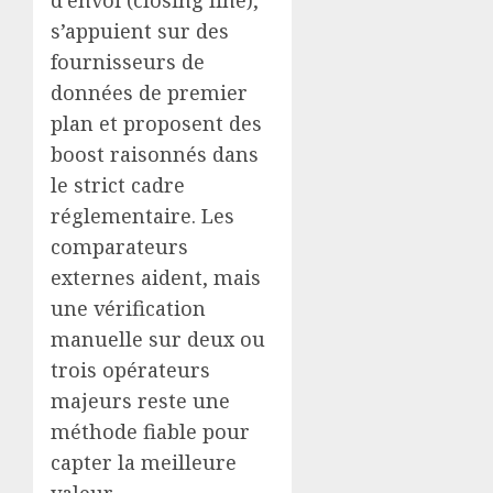
s’appuient sur des
fournisseurs de
données de premier
plan et proposent des
boost raisonnés dans
le strict cadre
réglementaire. Les
comparateurs
externes aident, mais
une vérification
manuelle sur deux ou
trois opérateurs
majeurs reste une
méthode fiable pour
capter la meilleure
valeur.