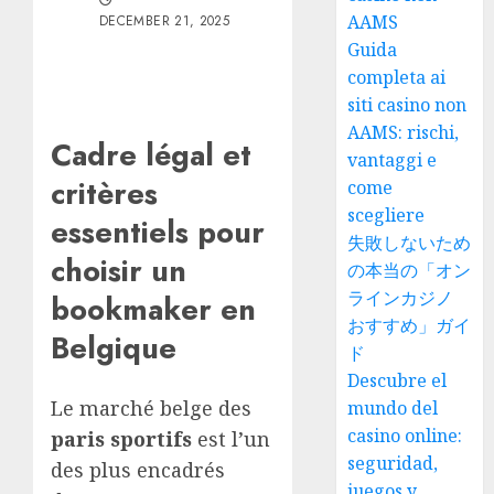
AAMS
DECEMBER 21, 2025
Guida
completa ai
siti casino non
AAMS: rischi,
Cadre légal et
vantaggi e
critères
come
scegliere
essentiels pour
失敗しないため
choisir un
の本当の「オン
ラインカジノ
bookmaker en
おすすめ」ガイ
Belgique
ド
Descubre el
Le marché belge des
mundo del
casino online:
paris sportifs
est l’un
seguridad,
des plus encadrés
juegos y