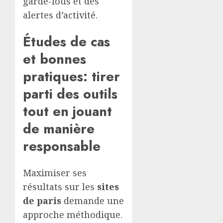
garde-fous et des
alertes d’activité.
Études de cas
et bonnes
pratiques: tirer
parti des outils
tout en jouant
de manière
responsable
Maximiser ses
résultats sur les
sites
de paris
demande une
approche méthodique.