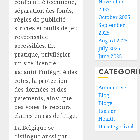
conformité technique,
November
2025
séparation des fonds,
October 2025
règles de publicité
September
strictes et outils de jeu
2025
responsable
August 2025
accessibles. En
July 2025
pratique, privilégier
June 2025
un site licencié
CATEGORI
garantit l’intégrité des
cotes, la protection
Automotive
des données et des
Blog
paiements, ainsi que
Blogv
des voies de recours
Fashion
claires en cas de litige.
Health
Uncategorized
La Belgique se
distingue aussi par