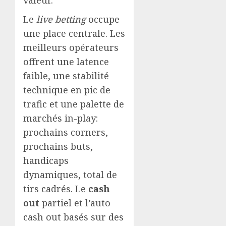
Le
live betting
occupe
une place centrale. Les
meilleurs opérateurs
offrent une latence
faible, une stabilité
technique en pic de
trafic et une palette de
marchés in-play:
prochains corners,
prochains buts,
handicaps
dynamiques, total de
tirs cadrés. Le
cash
out
partiel et l’auto
cash out basés sur des