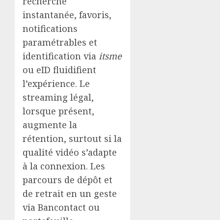
recherche
instantanée, favoris,
notifications
paramétrables et
identification via
itsme
ou eID fluidifient
l’expérience. Le
streaming légal,
lorsque présent,
augmente la
rétention, surtout si la
qualité vidéo s’adapte
à la connexion. Les
parcours de dépôt et
de retrait en un geste
via Bancontact ou