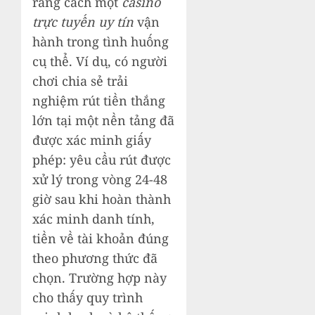
ràng cách một
casino
trực tuyến uy tín
vận
hành trong tình huống
cụ thể. Ví dụ, có người
chơi chia sẻ trải
nghiệm rút tiền thắng
lớn tại một nền tảng đã
được xác minh giấy
phép: yêu cầu rút được
xử lý trong vòng 24-48
giờ sau khi hoàn thành
xác minh danh tính,
tiền về tài khoản đúng
theo phương thức đã
chọn. Trường hợp này
cho thấy quy trình