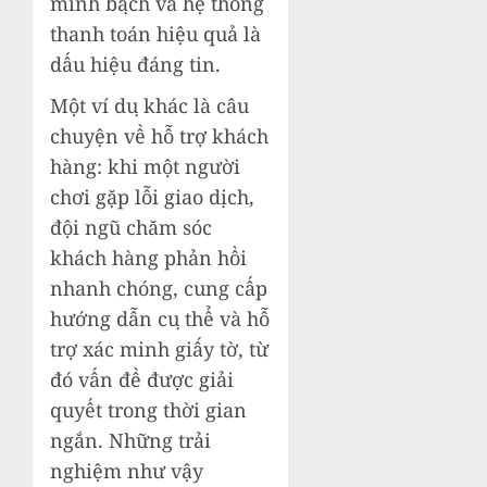
minh bạch và hệ thống
thanh toán hiệu quả là
dấu hiệu đáng tin.
Một ví dụ khác là câu
chuyện về hỗ trợ khách
hàng: khi một người
chơi gặp lỗi giao dịch,
đội ngũ chăm sóc
khách hàng phản hồi
nhanh chóng, cung cấp
hướng dẫn cụ thể và hỗ
trợ xác minh giấy tờ, từ
đó vấn đề được giải
quyết trong thời gian
ngắn. Những trải
nghiệm như vậy