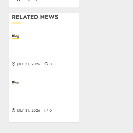
RELATED NEWS
Blog
Siti Casino non AAMS:
cosa sapere prima di
giocare dall’Italia
JULY 31, 2026
0
Blog
Scoprire i vantaggi e i
rischi dei siti casino non
AAMS
JULY 31, 2026
0