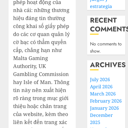
phép hoạt động của
estrategia
nhà cái: những thương
hiệu đáng tin thường
RECENT
công khai số giấy phép
COMMENT
do các cơ quan quản lý
cờ bạc có thẩm quyền
No comments to
cấp, chẳng hạn như
show.
Malta Gaming
ARCHIVES
Authority, UK
Gambling Commission
July 2026
hay Isle of Man. Thông
April 2026
tin này nên xuất hiện
March 2026
rõ ràng trong mục giới
February 2026
thiệu hoặc chân trang
January 2026
của website, kèm theo
December
liên kết đến trang xác
2025