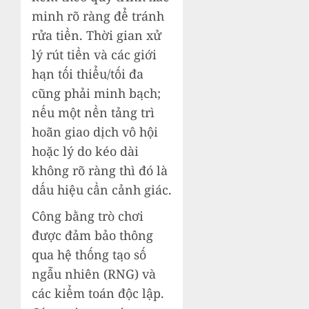
minh rõ ràng để tránh
rửa tiền. Thời gian xử
lý rút tiền và các giới
hạn tối thiểu/tối đa
cũng phải minh bạch;
nếu một nền tảng trì
hoãn giao dịch vô hội
hoặc lý do kéo dài
không rõ ràng thì đó là
dấu hiệu cần cảnh giác.
Công bằng trò chơi
được đảm bảo thông
qua hệ thống tạo số
ngẫu nhiên (RNG) và
các kiểm toán độc lập.