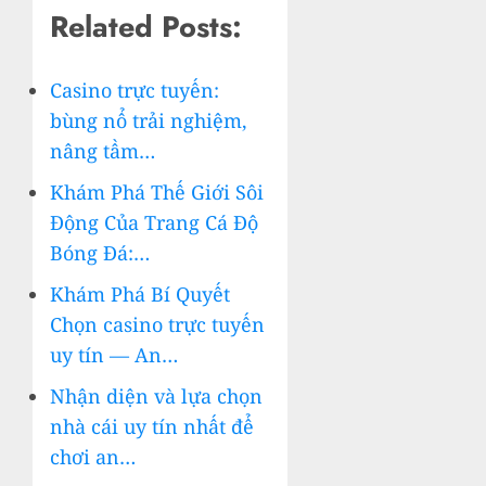
Related Posts:
Casino trực tuyến:
bùng nổ trải nghiệm,
nâng tầm…
Khám Phá Thế Giới Sôi
Động Của Trang Cá Độ
Bóng Đá:…
Khám Phá Bí Quyết
Chọn casino trực tuyến
uy tín — An…
Nhận diện và lựa chọn
nhà cái uy tín nhất để
chơi an…