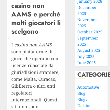
January 2026
casino non
December
AAMS e perché
2025
November
molti giocatori li
2025
scelgono
October 2025
September
2025
I
casino non AAMS
August 2025
sono piattaforme di
July 2025
gioco che operano con
June 2025
licenze rilasciate da
giurisdizioni straniere,
CATEGORI
come Malta, Curacao,
Gibilterra o altri enti
Automotive
regolatori
Blog
internazionali. Questi
Blogv
Fashion
siti non sono