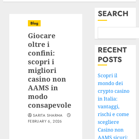
SEARCH
Blog
Giocare
oltre i
RECENT
confini:
POSTS
scopri i
migliori
Scopri il
casino non
mondo dei
AAMS in
crypto casino
modo
in Italia:
consapevole
vantaggi,
rischi e come
SARITA SHARMA
FEBRUARY 6, 2026
scegliere
Casino non
AAMS sicuri: