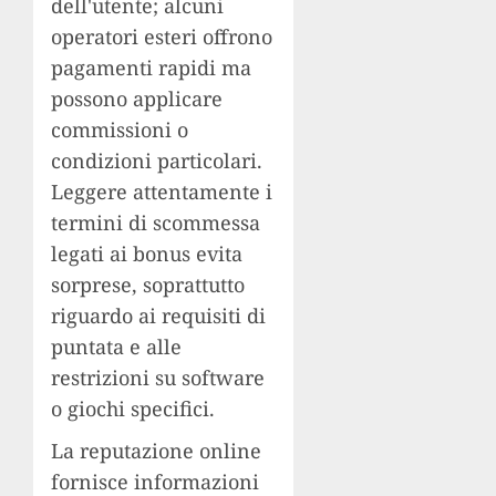
dell'utente; alcuni
operatori esteri offrono
pagamenti rapidi ma
possono applicare
commissioni o
condizioni particolari.
Leggere attentamente i
termini di scommessa
legati ai bonus evita
sorprese, soprattutto
riguardo ai requisiti di
puntata e alle
restrizioni su software
o giochi specifici.
La reputazione online
fornisce informazioni