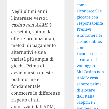
come
Negli ultimi anni
riconoscerli e
giocare con
l'interesse verso i
responsabilità
casino non AAMS
è
Prelievi
cresciuto, spinto da
istantanei nei
offerte promozionali,
casinò online:
metodi di pagamento
come
alternativi e una
riconoscere e
varietà più ampia di
sfruttare il
giochi. Prima di
vantaggio
Siti Casino non
avvicinarsi a queste
AAMS: cosa
piattaforme è
sapere prima
fondamentale
di giocare
conoscere le differenze
dall’Italia
rispetto ai siti
Scoprire i
autorizzati dall'ADM,
vantaggi e i