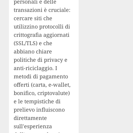
personali e delle
transazioni è cruciale:
cercare siti che
utilizzino protocolli di
crittografia aggiornati
(SSL/TLS) e che
abbiano chiare
politiche di privacy e
anti-riciclaggio. I
metodi di pagamento
offerti (carta, e-wallet,
bonifico, criptovalute)
e le tempistiche di
prelievo influiscono
direttamente
sull'esperienza