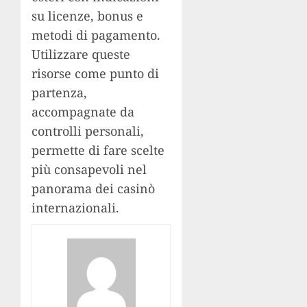
su licenze, bonus e
metodi di pagamento.
Utilizzare queste
risorse come punto di
partenza,
accompagnate da
controlli personali,
permette di fare scelte
più consapevoli nel
panorama dei casinò
internazionali.