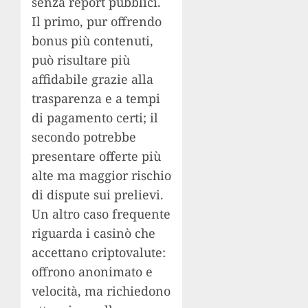
senza report pubblici.
Il primo, pur offrendo
bonus più contenuti,
può risultare più
affidabile grazie alla
trasparenza e a tempi
di pagamento certi; il
secondo potrebbe
presentare offerte più
alte ma maggior rischio
di dispute sui prelievi.
Un altro caso frequente
riguarda i casinò che
accettano criptovalute:
offrono anonimato e
velocità, ma richiedono