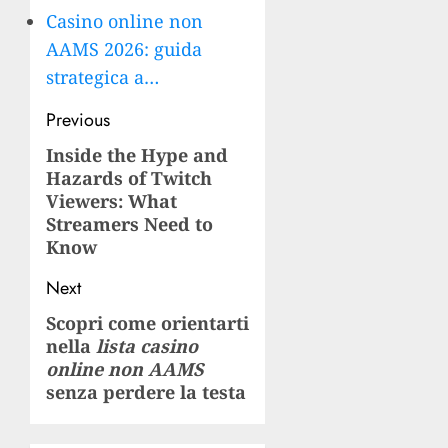
Casino online non
AAMS 2026: guida
strategica a…
Post
Previous
navigation
Inside the Hype and
Previous
Hazards of Twitch
post:
Viewers: What
Streamers Need to
Know
Next
Scopri come orientarti
Next
nella
lista casino
post:
online non AAMS
senza perdere la testa