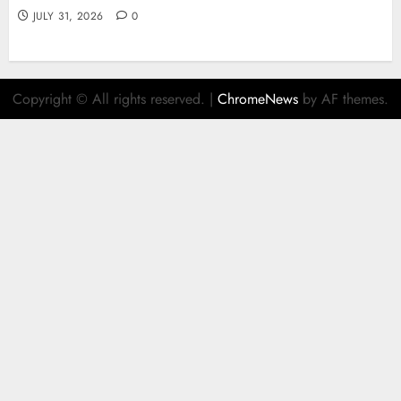
JULY 31, 2026
0
Copyright © All rights reserved.
|
ChromeNews
by AF themes.