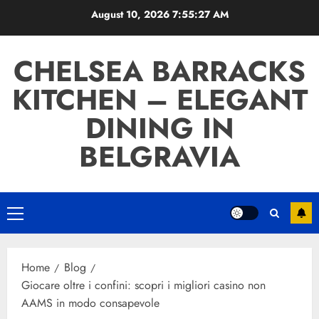
Skip
August 10, 2026
7:55:28 AM
to
content
CHELSEA BARRACKS
KITCHEN – ELEGANT
DINING IN
BELGRAVIA
Primary
Menu
Home
Blog
Giocare oltre i confini: scopri i migliori casino non
AAMS in modo consapevole