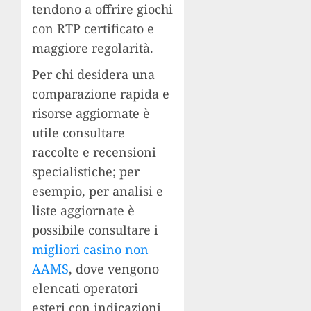
tendono a offrire giochi
con RTP certificato e
maggiore regolarità.
Per chi desidera una
comparazione rapida e
risorse aggiornate è
utile consultare
raccolte e recensioni
specialistiche; per
esempio, per analisi e
liste aggiornate è
possibile consultare i
migliori casino non
AAMS
, dove vengono
elencati operatori
esteri con indicazioni