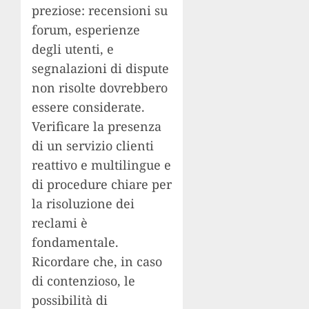
preziose: recensioni su
forum, esperienze
degli utenti, e
segnalazioni di dispute
non risolte dovrebbero
essere considerate.
Verificare la presenza
di un servizio clienti
reattivo e multilingue e
di procedure chiare per
la risoluzione dei
reclami è
fondamentale.
Ricordare che, in caso
di contenzioso, le
possibilità di