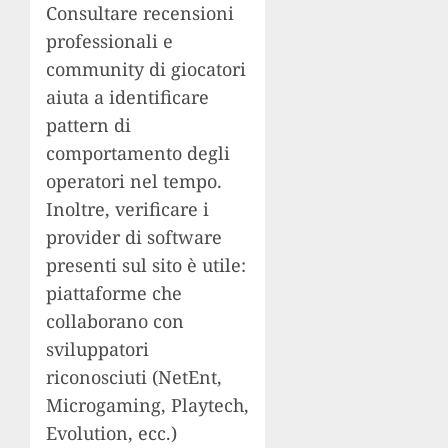
Consultare recensioni
professionali e
community di giocatori
aiuta a identificare
pattern di
comportamento degli
operatori nel tempo.
Inoltre, verificare i
provider di software
presenti sul sito è utile:
piattaforme che
collaborano con
sviluppatori
riconosciuti (NetEnt,
Microgaming, Playtech,
Evolution, ecc.)