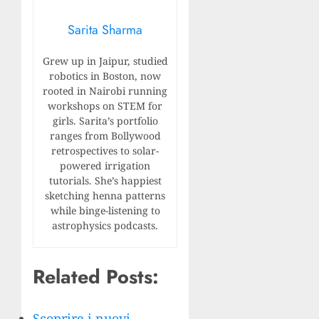
Sarita Sharma
Grew up in Jaipur, studied
robotics in Boston, now
rooted in Nairobi running
workshops on STEM for
girls. Sarita’s portfolio
ranges from Bollywood
retrospectives to solar-
powered irrigation
tutorials. She’s happiest
sketching henna patterns
while binge-listening to
astrophysics podcasts.
Related Posts:
Scoprire i nuovi