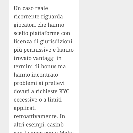
Un caso reale
ricorrente riguarda
giocatori che hanno
scelto piattaforme con
licenza di giurisdizioni
più permissive e hanno
trovato vantaggi in
termini di bonus ma
hanno incontrato
problemi ai prelievi
dovuti a richieste KYC
eccessive o a limiti
applicati
retroattivamente. In
altri esempi, casinò
con licenze come Malta