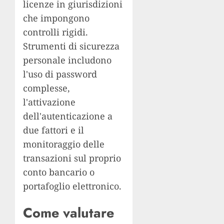
licenze in giurisdizioni
che impongono
controlli rigidi.
Strumenti di sicurezza
personale includono
l'uso di password
complesse,
l'attivazione
dell'autenticazione a
due fattori e il
monitoraggio delle
transazioni sul proprio
conto bancario o
portafoglio elettronico.
Come valutare