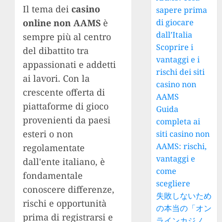
Il tema dei
casino
sapere prima
online non AAMS
è
di giocare
dall’Italia
sempre più al centro
Scoprire i
del dibattito tra
vantaggi e i
appassionati e addetti
rischi dei siti
ai lavori. Con la
casino non
crescente offerta di
AAMS
piattaforme di gioco
Guida
provenienti da paesi
completa ai
esteri o non
siti casino non
AAMS: rischi,
regolamentate
vantaggi e
dall'ente italiano, è
come
fondamentale
scegliere
conoscere differenze,
失敗しないため
rischi e opportunità
の本当の「オン
prima di registrarsi e
ラインカジノ