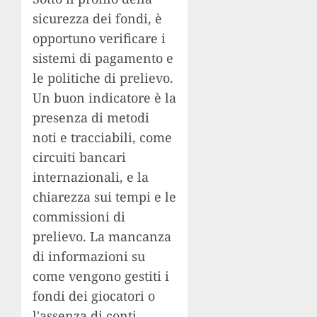
sicurezza dei fondi, è
opportuno verificare i
sistemi di pagamento e
le politiche di prelievo.
Un buon indicatore è la
presenza di metodi
noti e tracciabili, come
circuiti bancari
internazionali, e la
chiarezza sui tempi e le
commissioni di
prelievo. La mancanza
di informazioni su
come vengono gestiti i
fondi dei giocatori o
l'assenza di conti