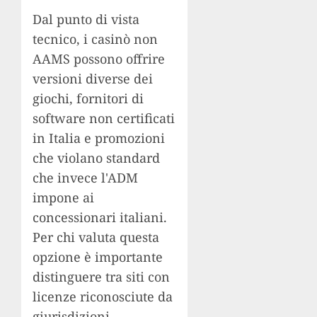
Dal punto di vista
tecnico, i casinò non
AAMS possono offrire
versioni diverse dei
giochi, fornitori di
software non certificati
in Italia e promozioni
che violano standard
che invece l'ADM
impone ai
concessionari italiani.
Per chi valuta questa
opzione è importante
distinguere tra siti con
licenze riconosciute da
giurisdizioni