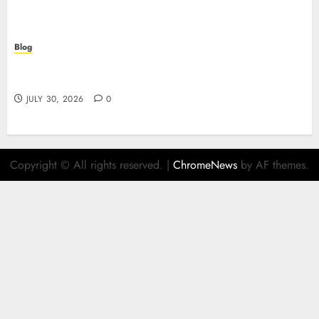
Blog
Descubre el mundo del casino online: seguridad,
juegos y estrategia
JULY 30, 2026
0
Copyright © All rights reserved.
|
ChromeNews
by AF themes.