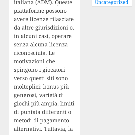
italiana (ADM). Queste
Uncategorized
piattaforme possono
avere licenze rilasciate
da altre giurisdizioni o,
in alcuni casi, operare
senza alcuna licenza
riconosciuta. Le
motivazioni che
spingono i giocatori
verso questi siti sono
molteplici: bonus più
generosi, varietà di
giochi più ampia, limiti
di puntata differenti o
metodi di pagamento
alternativi. Tuttavia, la