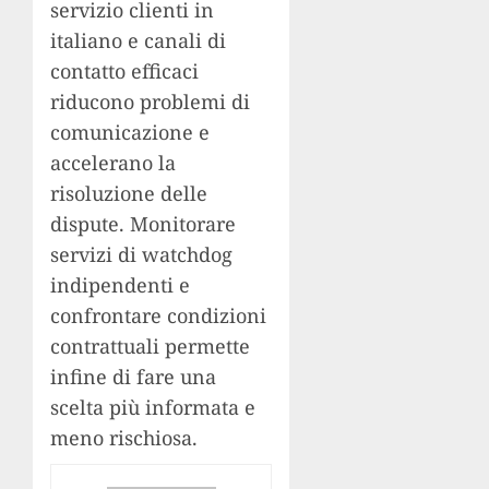
servizio clienti in
italiano e canali di
contatto efficaci
riducono problemi di
comunicazione e
accelerano la
risoluzione delle
dispute. Monitorare
servizi di watchdog
indipendenti e
confrontare condizioni
contrattuali permette
infine di fare una
scelta più informata e
meno rischiosa.