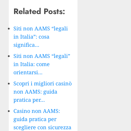
Related Posts:
Siti non AAMS “legali
in Italia”: cosa
significa…
Siti non AAMS “legali”
in Italia: come
orientarsi…
Scopri i migliori casinò
non AAMS: guida
pratica per…
Casino non AAMS:
guida pratica per
scegliere con sicurezza