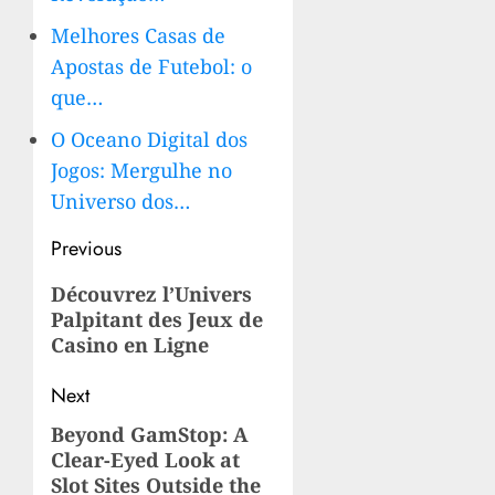
Melhores Casas de
Apostas de Futebol: o
que…
O Oceano Digital dos
Jogos: Mergulhe no
Universo dos…
Post
Previous
navigation
Previous
Découvrez l’Univers
Palpitant des Jeux de
post:
Casino en Ligne
Next
Beyond GamStop: A
Next
Clear-Eyed Look at
post:
Slot Sites Outside the