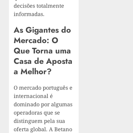
decisões totalmente
informadas.
As Gigantes do
Mercado: O
Que Torna uma
Casa de Aposta
a Melhor?
O mercado português e
internacional é
dominado por algumas
operadoras que se
distinguem pela sua
oferta global. A Betano