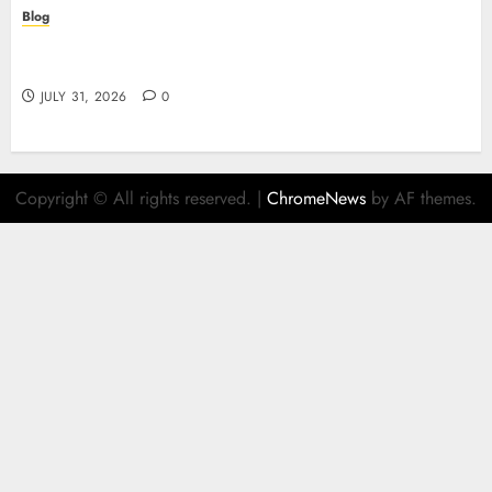
Blog
Guida completa ai siti casino non AAMS: rischi,
vantaggi e come scegliere
JULY 31, 2026
0
Copyright © All rights reserved.
|
ChromeNews
by AF themes.