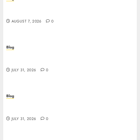
Prelievi istantanei nei casinò online: come
riconoscere e sfruttare il vantaggio
AUGUST 7, 2026
0
Blog
Siti Casino non AAMS: cosa sapere prima di
giocare dall’Italia
JULY 31, 2026
0
Blog
Scoprire i vantaggi e i rischi dei siti casino non
AAMS
JULY 31, 2026
0