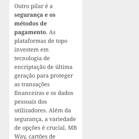
Outro pilar é a
segurança e os
métodos de
pagamento
. As
plataformas de topo
investem em
tecnologia de
encriptação de última
geração para proteger
as transações
financeiras e os dados
pessoais dos
utilizadores. Além da
segurança, a variedade
de opções é crucial. MB
Way, cartões de