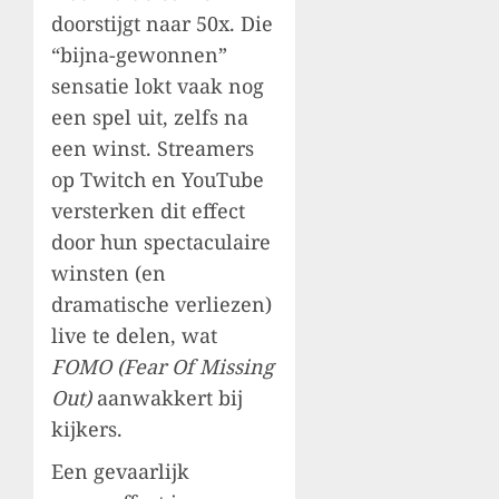
doorstijgt naar 50x. Die
“bijna-gewonnen”
sensatie lokt vaak nog
een spel uit, zelfs na
een winst. Streamers
op Twitch en YouTube
versterken dit effect
door hun spectaculaire
winsten (en
dramatische verliezen)
live te delen, wat
FOMO (Fear Of Missing
Out)
aanwakkert bij
kijkers.
Een gevaarlijk