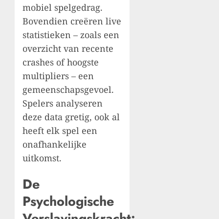
mobiel spelgedrag.
Bovendien creëren live
statistieken – zoals een
overzicht van recente
crashes of hoogste
multipliers – een
gemeenschapsgevoel.
Spelers analyseren
deze data gretig, ook al
heeft elk spel een
onafhankelijke
uitkomst.
De
Psychologische
Verslavingskracht: