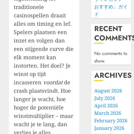
traditionele
おすすめ」ガイ
ド
casinospellen draait
alles om timing en lef.
RECENT
Spelers plaatsen een
COMMENT
inzet en volgen dan
een stijgende curve die
No comments to
elk moment kan
show.
instorten. Het doel? Je
ARCHIVES
winst op tijd
incasseren
voordat
de
crash plaatsvindt. Hoe
August 2026
July 2026
langer je wacht, hoe
April 2026
hoger de potentiële
March 2026
winstmultiplier – maar
February 2026
wacht je te lang, dan
January 2026
verlies je alles.