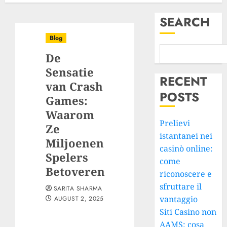
SEARCH
Blog
De
Sensatie
RECENT
van Crash
POSTS
Games:
Waarom
Prelievi
Ze
istantanei nei
Miljoenen
casinò online:
Spelers
come
Betoveren
riconoscere e
sfruttare il
SARITA SHARMA
vantaggio
AUGUST 2, 2025
Siti Casino non
AAMS: cosa