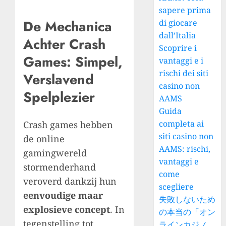
sapere prima
De Mechanica
di giocare
dall’Italia
Achter Crash
Scoprire i
Games: Simpel,
vantaggi e i
rischi dei siti
Verslavend
casino non
Spelplezier
AAMS
Guida
completa ai
Crash games hebben
siti casino non
de online
AAMS: rischi,
gamingwereld
vantaggi e
stormenderhand
come
veroverd dankzij hun
scegliere
eenvoudige maar
失敗しないため
explosieve concept
. In
の本当の「オン
tegenstelling tot
ラインカジノ