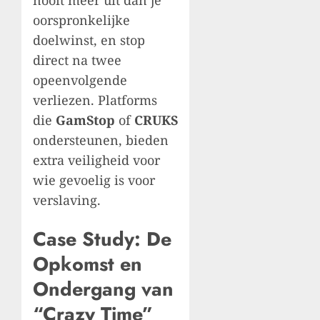
nooit méér uit dan je
oorspronkelijke
doelwinst, en stop
direct na twee
opeenvolgende
verliezen. Platforms
die
GamStop
of
CRUKS
ondersteunen, bieden
extra veiligheid voor
wie gevoelig is voor
verslaving.
Case Study: De
Opkomst en
Ondergang van
“Crazy Time”