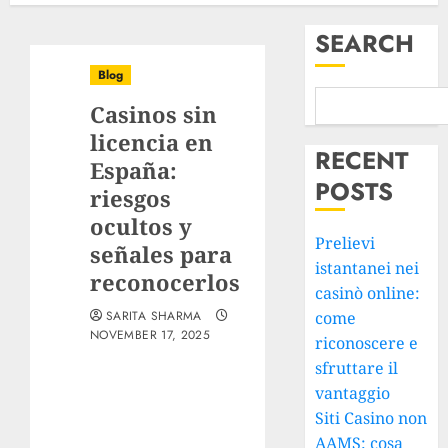
SEARCH
Blog
Casinos sin
licencia en
RECENT
España:
POSTS
riesgos
ocultos y
Prelievi
señales para
istantanei nei
reconocerlos
casinò online:
SARITA SHARMA
come
NOVEMBER 17, 2025
riconoscere e
sfruttare il
vantaggio
Siti Casino non
AAMS: cosa