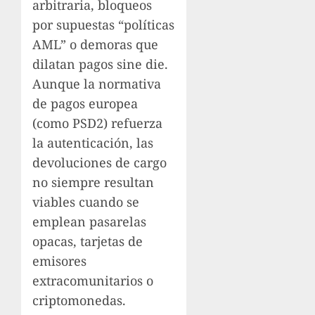
arbitraria, bloqueos
por supuestas “políticas
AML” o demoras que
dilatan pagos sine die.
Aunque la normativa
de pagos europea
(como PSD2) refuerza
la autenticación, las
devoluciones de cargo
no siempre resultan
viables cuando se
emplean pasarelas
opacas, tarjetas de
emisores
extracomunitarios o
criptomonedas.