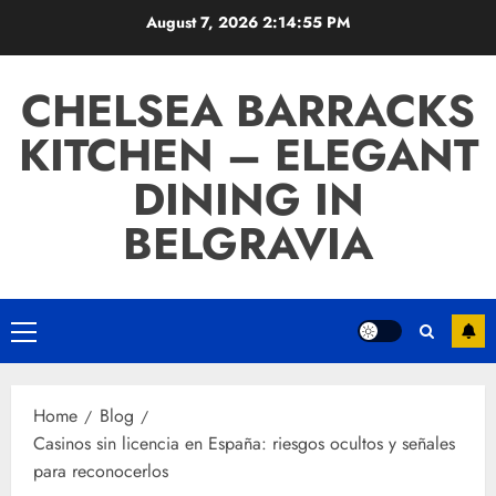
Skip
August 7, 2026
2:14:56 PM
to
content
CHELSEA BARRACKS
KITCHEN – ELEGANT
DINING IN
BELGRAVIA
Primary
Menu
Home
Blog
Casinos sin licencia en España: riesgos ocultos y señales
para reconocerlos