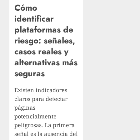
Cómo
identificar
plataformas de
riesgo: señales,
casos reales y
alternativas más
seguras
Existen indicadores
claros para detectar
páginas
potencialmente
peligrosas. La primera
señal es la ausencia del