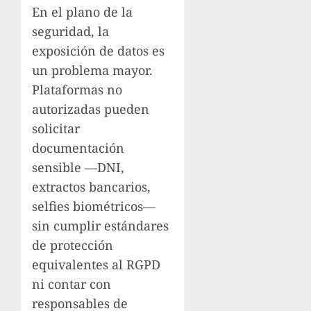
En el plano de la
seguridad, la
exposición de datos es
un problema mayor.
Plataformas no
autorizadas pueden
solicitar
documentación
sensible —DNI,
extractos bancarios,
selfies biométricos—
sin cumplir estándares
de protección
equivalentes al RGPD
ni contar con
responsables de