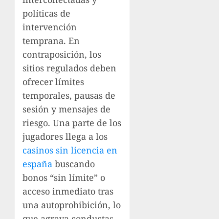
políticas de
intervención
temprana. En
contraposición, los
sitios regulados deben
ofrecer límites
temporales, pausas de
sesión y mensajes de
riesgo. Una parte de los
jugadores llega a los
casinos sin licencia en
españa
buscando
bonos “sin límite” o
acceso inmediato tras
una autoprohibición, lo
que agrava conductas