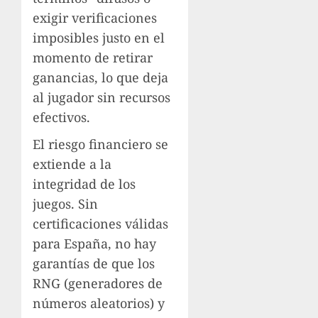
exigir verificaciones
imposibles justo en el
momento de retirar
ganancias, lo que deja
al jugador sin recursos
efectivos.
El riesgo financiero se
extiende a la
integridad de los
juegos. Sin
certificaciones válidas
para España, no hay
garantías de que los
RNG (generadores de
números aleatorios) y