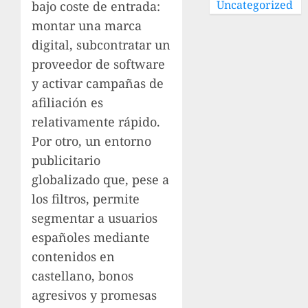
Uncategorized
bajo coste de entrada:
montar una marca
digital, subcontratar un
proveedor de software
y activar campañas de
afiliación es
relativamente rápido.
Por otro, un entorno
publicitario
globalizado que, pese a
los filtros, permite
segmentar a usuarios
españoles mediante
contenidos en
castellano, bonos
agresivos y promesas