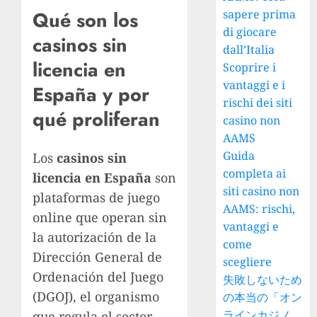
sapere prima
Qué son los
di giocare
casinos sin
dall’Italia
licencia en
Scoprire i
vantaggi e i
España y por
rischi dei siti
qué proliferan
casino non
AAMS
Guida
Los
casinos sin
completa ai
licencia en España
son
siti casino non
plataformas de juego
AAMS: rischi,
online que operan sin
vantaggi e
la autorización de la
come
Dirección General de
scegliere
Ordenación del Juego
失敗しないため
(DGOJ), el organismo
の本当の「オン
ラインカジノ
que regula el sector