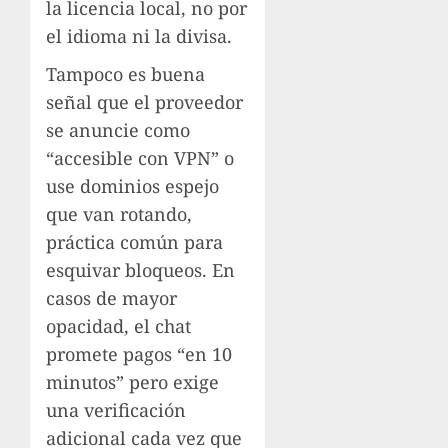
la licencia local, no por
el idioma ni la divisa.
Tampoco es buena
señal que el proveedor
se anuncie como
“accesible con VPN” o
use dominios espejo
que van rotando,
práctica común para
esquivar bloqueos. En
casos de mayor
opacidad, el chat
promete pagos “en 10
minutos” pero exige
una verificación
adicional cada vez que