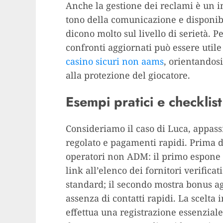
Anche la gestione dei reclami è un in
tono della comunicazione e disponib
dicono molto sul livello di serietà. P
confronti aggiornati può essere utile
casino sicuri non aams
, orientandosi
alla protezione del giocatore.
Esempi pratici e checklis
Consideriamo il caso di Luca, appass
regolato e pagamenti rapidi. Prima d
operatori non ADM: il primo espone
link all’elenco dei fornitori verificat
standard; il secondo mostra bonus ag
assenza di contatti rapidi. La scelta
effettua una registrazione essenziale