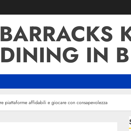
 BARRACKS K
DINING IN 
e piattaforme affidabili e giocare con consapevolezza