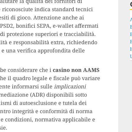
alutare la qualità dei fornitori di
 riconosciute indica standard tecnici
esiti di gioco. Attenzione anche ai
PSD2, bonifici SEPA, e-wallet affermati
 di protezione superiori e tracciabilità.
lità e responsabilità extra, richiedendo
 e una verifica approfondita delle
bbe considerare che i
casino non AAMS
 il quadro legale e fiscale può variare
dente informarsi sulle
implicazioni
 mediazione (ADR) disponibili sotto
smi di autoesclusione e tutela dei
ntro integrità e conformità di norma
 e condizioni, normativa applicabile e
sie.