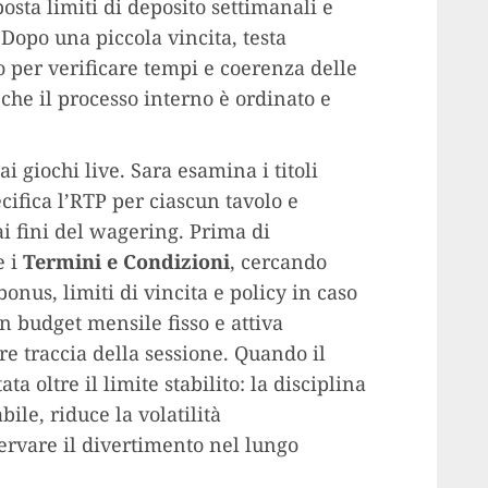
sta limiti di deposito settimanali e
. Dopo una piccola vincita, testa
o per verificare tempi e coerenza delle
che il processo interno è ordinato e
ai giochi live. Sara esamina i titoli
cifica l’RTP per ciascun tavolo e
ai fini del wagering. Prima di
e i
Termini e Condizioni
, cercando
onus, limiti di vincita e policy in caso
un budget mensile fisso e attiva
e traccia della sessione. Quando il
a oltre il limite stabilito: la disciplina
ile, riduce la volatilità
rvare il divertimento nel lungo