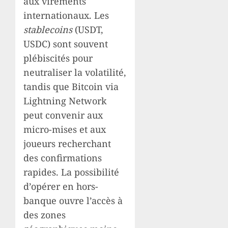
aux virements
internationaux. Les
stablecoins
(USDT,
USDC) sont souvent
plébiscités pour
neutraliser la volatilité,
tandis que Bitcoin via
Lightning Network
peut convenir aux
micro-mises et aux
joueurs recherchant
des confirmations
rapides. La possibilité
d’opérer en hors-
banque ouvre l’accès à
des zones