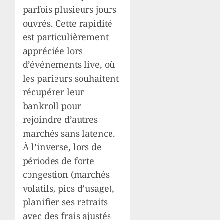
parfois plusieurs jours
ouvrés. Cette rapidité
est particulièrement
appréciée lors
d’événements live, où
les parieurs souhaitent
récupérer leur
bankroll pour
rejoindre d’autres
marchés sans latence.
À l’inverse, lors de
périodes de forte
congestion (marchés
volatils, pics d’usage),
planifier ses retraits
avec des frais ajustés