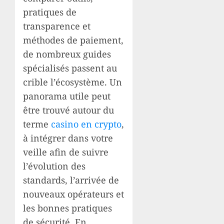
pratiques de
transparence et
méthodes de paiement,
de nombreux guides
spécialisés passent au
crible l’écosystème. Un
panorama utile peut
être trouvé autour du
terme
casino en crypto
,
à intégrer dans votre
veille afin de suivre
l’évolution des
standards, l’arrivée de
nouveaux opérateurs et
les bonnes pratiques
de sécurité. En