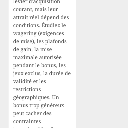
levier d’acquisition
courant, mais leur
attrait réel dépend des
conditions. Étudiez le
wagering (exigences
de mise), les plafonds
de gain, la mise
maximale autorisée
pendant le bonus, les
jeux exclus, la durée de
validité et les
restrictions
géographiques. Un
bonus trop généreux
peut cacher des
contraintes