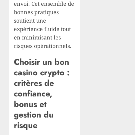
envoi. Cet ensemble de
bonnes pratiques
soutient une
expérience fluide tout
en minimisant les
risques opérationnels.
Choisir un bon
casino crypto :
critères de
confiance,
bonus et
gestion du
risque