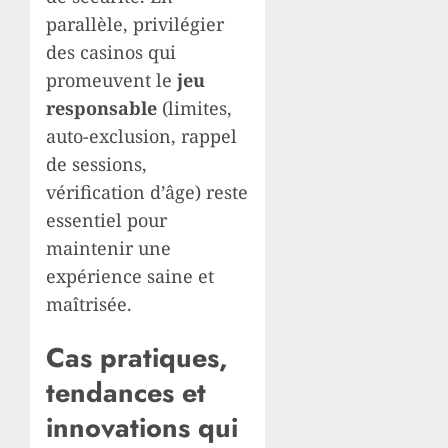
parallèle, privilégier
des casinos qui
promeuvent le
jeu
responsable
(limites,
auto-exclusion, rappel
de sessions,
vérification d’âge) reste
essentiel pour
maintenir une
expérience saine et
maîtrisée.
Cas pratiques,
tendances et
innovations qui