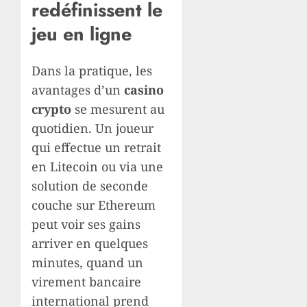
redéfinissent le
jeu en ligne
Dans la pratique, les
avantages d’un
casino
crypto
se mesurent au
quotidien. Un joueur
qui effectue un retrait
en Litecoin ou via une
solution de seconde
couche sur Ethereum
peut voir ses gains
arriver en quelques
minutes, quand un
virement bancaire
international prend