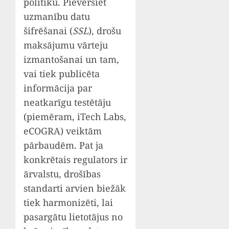
politiku. Pievērsiet
uzmanību datu
šifrēšanai (
SSL
), drošu
maksājumu vārteju
izmantošanai un tam,
vai tiek publicēta
informācija par
neatkarīgu testētāju
(piemēram, iTech Labs,
eCOGRA) veiktām
pārbaudēm. Pat ja
konkrētais regulators ir
ārvalstu, drošības
standarti arvien biežāk
tiek harmonizēti, lai
pasargātu lietotājus no