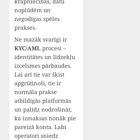
krāpniecības, datu
noplūdēm un
negodīgas spēles
prakses.
Ne mazāk svarīgi ir
KYC/AML
procesi –
identitātes un līdzekļu
izcelsmes pārbaudes.
Lai arī tie var šķist
apgrūtinoši, tie ir
normāla prakse
atbildīgās platformās
un palīdz nodrošināt,
ka izmaksas nonāk pie
pareizā konta. Labi
operatori sniedz