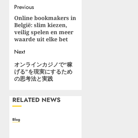
Post
Previous
navigation
Online bookmakers in
Previous
België: slim kiezen,
post:
veilig spelen en meer
waarde uit elke bet
Next
Next
オンラインカジノで“稼
げる”を現実にするため
post:
の思考法と実践
RELATED NEWS
Blog
Scopri il mondo dei crypto
casino in Italia: vantaggi,