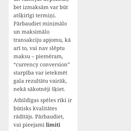
bet izmaksām var būt
atšķirīgi termiņi.
Pārbaudiet minimālo
un maksimālo
transakciju apjomu, kā
arī to, vai nav slēptu
maksu – piemēram,
“currency conversion”
starpība var ietekmēt
gala rezultātu vairāk,
nekā sākotnēji šķiet.
Atbildīgas spēles rīki ir
būtisks kvalitātes
rādītājs. Pārbaudiet,
vai pieejami
limiti