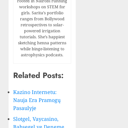
rooted in Nairobi running
workshops on STEM for
girls. Sarita’s portfolio
ranges from Bollywood
retrospectives to solar-
powered irrigation
tutorials. She’s happiest
sketching henna patterns
while binge-listening to
astrophysics podcasts.
Related Posts:
Kazino Internetu:
Nauja Era Pramogų
Pasaulyje
Slotgel, Vaycasino,
Bahsegel ve Deneme