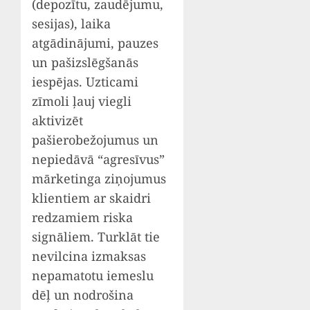
(depozītu, zaudējumu,
sesijas), laika
atgādinājumi, pauzes
un pašizslēgšanās
iespējas. Uzticami
zīmoli ļauj viegli
aktivizēt
pašierobežojumus un
nepiedāvā “agresīvus”
mārketinga ziņojumus
klientiem ar skaidri
redzamiem riska
signāliem. Turklāt tie
nevilcina izmaksas
nepamatotu iemeslu
dēļ un nodrošina