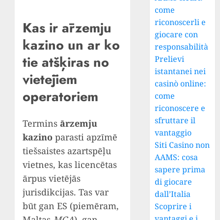
come
riconoscerli e
Kas ir ārzemju
giocare con
kazino un ar ko
responsabilità
tie atšķiras no
Prelievi
istantanei nei
vietējiem
casinò online:
operatoriem
come
riconoscere e
sfruttare il
Termins
ārzemju
vantaggio
kazino
parasti apzīmē
Siti Casino non
tiešsaistes azartspēļu
AAMS: cosa
vietnes, kas licencētas
sapere prima
ārpus vietējās
di giocare
jurisdikcijas. Tas var
dall’Italia
būt gan ES (piemēram,
Scoprire i
vantaggi e i
Maltas
MGA
), gan