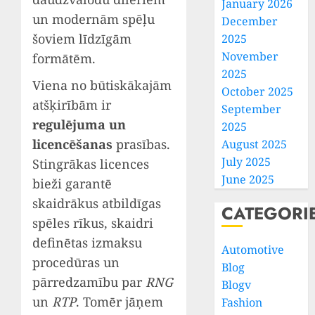
January 2026
un modernām spēļu
December
šoviem līdzīgām
2025
November
formātēm.
2025
Viena no būtiskākajām
October 2025
atšķirībām ir
September
regulējuma un
2025
licencēšanas
prasības.
August 2025
July 2025
Stingrākas licences
June 2025
bieži garantē
skaidrākus atbildīgas
CATEGORI
spēles rīkus, skaidri
definētas izmaksu
Automotive
procedūras un
Blog
pārredzamību par
RNG
Blogv
un
RTP
. Tomēr jāņem
Fashion