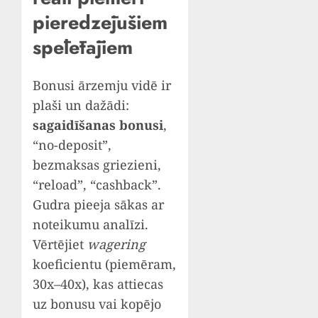
pieredzējušiem
spēlētājiem
Bonusi ārzemju vidē ir
plaši un dažādi:
sagaidīšanas bonusi
,
“no-deposit”,
bezmaksas griezieni,
“reload”, “cashback”.
Gudra pieeja sākas ar
noteikumu analīzi.
Vērtējiet
wagering
koeficientu (piemēram,
30x–40x), kas attiecas
uz bonusu vai kopējo