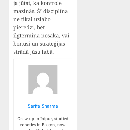
ja jūtat, ka kontrole
mazinās. Šī disciplīna
ne tikai uzlabo
pieredzi, bet
ilgtermiņā nosaka, vai
bonusi un stratēģijas
strādā jūsu labā.
Sarita Sharma
Grew up in Jaipur, studied
robotics in Boston, now