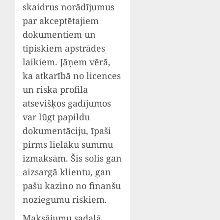
skaidrus norādījumus
par akceptētajiem
dokumentiem un
tipiskiem apstrādes
laikiem. Jāņem vērā,
ka atkarībā no licences
un riska profila
atsevišķos gadījumos
var lūgt papildu
dokumentāciju, īpaši
pirms lielāku summu
izmaksām. Šis solis gan
aizsargā klientu, gan
pašu kazino no finanšu
noziegumu riskiem.
Maksājumu sadaļā