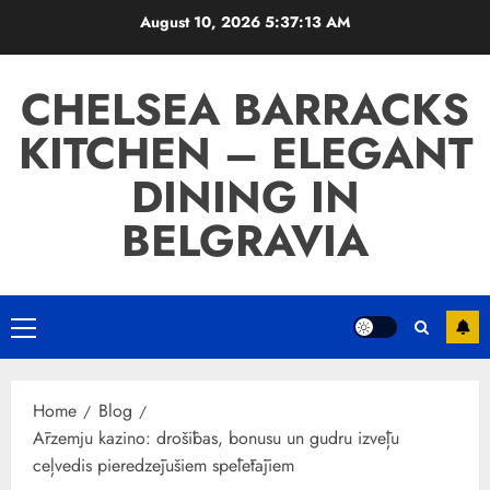
Skip
August 10, 2026
5:37:14 AM
to
content
CHELSEA BARRACKS
KITCHEN – ELEGANT
DINING IN
BELGRAVIA
Primary
Menu
Home
Blog
Ārzemju kazino: drošības, bonusu un gudru izvēļu
ceļvedis pieredzējušiem spēlētājiem