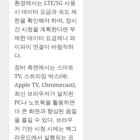
환경에서는 LTE/5G 사용
시 데이터 요금과 속도 제
한을 확인해야 하며, 장시
간 시청을 계획한다면 무
제한 데이터 요금제나 와
이파이 연결이 바람직하
다.
장비 측면에서는 스마트
TV, 스트리밍 박스(예:
Apple TV, Chromecast),
최신 브라우저가 설치된
PC나 노트북을 활용하면
더 큰 화면과 향상된 음질
을 즐길 수 있다. 브라우
저 기반 시청 시에는 백그
라운드에서 실행되는 프