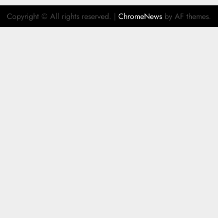
Copyright © All rights reserved.
|
ChromeNews
by AF themes.