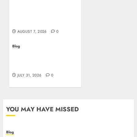
Prelievi istantanei nei
casinò online: come
riconoscere e sfruttare il
vantaggio
AUGUST 7, 2026
0
Blog
Siti Casino non AAMS:
cosa sapere prima di
giocare dall’Italia
JULY 31, 2026
0
YOU MAY HAVE MISSED
Blog