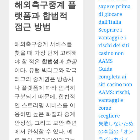
해외축구중계 플
sapere prima
랫폼과 합법적
di giocare
dall’Italia
접근 방법
Scoprire i
vantaggi e i
해외축구중계 서비스를
rischi dei siti
찾을 때 가장 먼저 고려해
casino non
야 할 점은
합법성
과
화질
AAMS
Guida
이다. 유럽 빅리그와 각국
completa ai
리그의 중계권은 방송사
siti casino non
나 플랫폼에 따라 엄격히
AAMS: rischi,
구분되기 때문에, 합법적
vantaggi e
인 스트리밍 서비스를 이
come
용하면 높은 화질과 중계
scegliere
안정성, 그리고 보안 측면
失敗しないため
에서 안심할 수 있다. 예
の本当の「オン
ラインカジノ
를 들어, 프리미어리그는