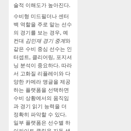
술적 이해도가 높아진다.
수비형 미드필더나 센터
백 역할을 주로 맡는 선수
의 경기를 보는 경우, 예
컨대
김민재 경기 중계
와
같은 수비 중심 선수는 인
터셉트, 클리어링, 포지셔
닝 분석이 중요하다. 따라
서 고화질 리플레이와 다
양한 카메라 앵글을 제공
하는 플랫폼을 선택하면
수비 상황에서의 움직임
과 경기 읽기 능력을 더
정확히 파악할 수 있다.
일부 플랫폼은 선수별 하
이라이트 클립을 자동 생