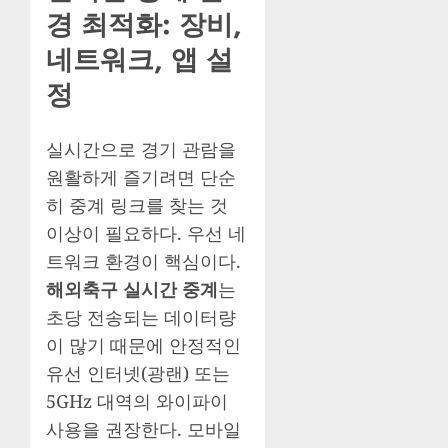
경 최적화: 장비,
네트워크, 앱 설
정
실시간으로 경기 관람을
원활하게 즐기려면 단순
히 중계 링크를 찾는 것
이상이 필요하다. 우선 네
트워크 환경이 핵심이다.
해외축구 실시간 중계
는
초당 전송되는 데이터량
이 많기 때문에 안정적인
유선 인터넷(광랜) 또는
5GHz 대역의 와이파이
사용을 권장한다. 모바일