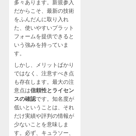
多々あります。新規参入
だからこそ、最新の技術
をふんだんに取り入れ
た、使いやすいプラット
フォームを提供できると
いう強みを持っていま
す。
しかし、メリットばかり
ではなく、注意すべき点
も存在します。最大の注
意点は
信頼性とライセン
スの確認
です。知名度が
低いということは、それ
だけ実績や評判の情報が
少ないことを意味しま
す。必ず、キュラソー、