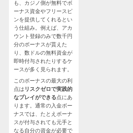
も、カジノ側が無料でボ
ーナス資金やフリースピ
ンを提供してくれるとい
う仕組み。例えば、アカ
ウント登録のみで数千円
分のボーナスが貰えた
り、数ドルの無料資金が
即時付与されたりするケ
ースが多く見られます。
このボーナスの最大の利
点は
リスクゼロで実践的
なプレイができる
点にあ
ります。通常の入金ボー
ナスでは、たとえボーナ
スが付与されても元手と
なる自分の資金が必要で