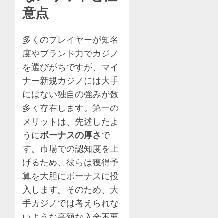
意点
多くのプレイヤーが知名
度やブランド力でカジノ
を選びがちですが、マイ
ナー新規カジノには大手
にはない独自の強みが数
多く存在します。第一の
メリットは、先述したよ
うに
ボーナスの厚さ
で
す。市場での認知度を上
げるため、彼らは獲得予
算を大胆にボーナスに投
入します。そのため、大
手カジノでは考えられな
いような高額な入金不要