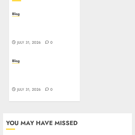
Blog
Siti Casino non AAMS:
cosa sapere prima di
giocare dall’Italia
JULY 31, 2026
0
Blog
Scoprire i vantaggi e i
rischi dei siti casino non
AAMS
JULY 31, 2026
0
YOU MAY HAVE MISSED