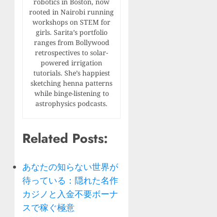
robotics in Boston, now
rooted in Nairobi running
workshops on STEM for
girls. Sarita’s portfolio
ranges from Bollywood
retrospectives to solar-
powered irrigation
tutorials. She’s happiest
sketching henna patterns
while binge-listening to
astrophysics podcasts.
Related Posts:
あなたの知らない世界が
待っている：隠れた名作
カジノと入金不要ボーナ
スで稼ぐ極意