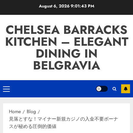
Skip
August 6, 2026
9:01:44 PM
to
content
CHELSEA BARRACKS
KITCHEN – ELEGANT
DINING IN
BELGRAVIA
Primary
Menu
Home
Blog
見落とすな！マイナー新規カジノの入金不要ボーナ
スが秘める圧倒的価値