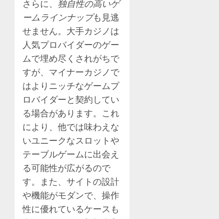
さらに、
独自性の高いゲ
ームラインナップ
も見逃
せません。大手カジノは
人気プロバイダーのゲー
ムで埋め尽くされがちで
すが、マイナーカジノで
はよりニッチなゲームプ
ロバイダーと契約してい
る場合があります。これ
により、他では味わえな
いユニークなスロットや
テーブルゲームに出会え
る可能性が広がるので
す。また、サイトの設計
や機能がモダンで、操作
性に優れているケースも