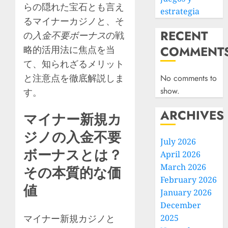
らの隠れた宝石とも言え
estrategia
るマイナーカジノと、そ
RECENT
の
入金不要ボーナス
の戦
COMMENT
略的活用法に焦点を当
て、知られざるメリット
と注意点を徹底解説しま
No comments to
show.
す。
ARCHIVES
マイナー新規カ
ジノの入金不要
July 2026
ボーナスとは？
April 2026
March 2026
その本質的な価
February 2026
値
January 2026
December
マイナー新規カジノと
2025