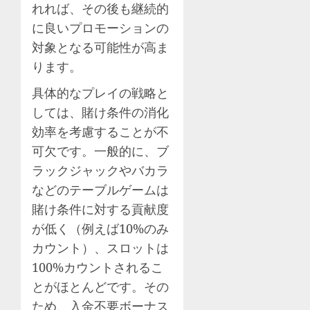
れれば、その後も継続的
に良いプロモーションの
対象となる可能性が高ま
ります。
具体的なプレイの戦略と
しては、賭け条件の消化
効率を考慮することが不
可欠です。一般的に、ブ
ラックジャックやバカラ
などのテーブルゲームは
賭け条件に対する貢献度
が低く（例えば10%のみ
カウント）、スロットは
100%カウントされるこ
とがほとんどです。その
ため、入金不要ボーナス