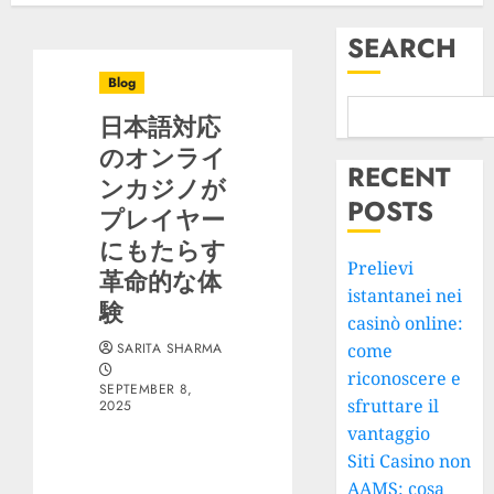
SEARCH
Blog
日本語対応
のオンライ
RECENT
ンカジノが
POSTS
プレイヤー
にもたらす
Prelievi
革命的な体
istantanei nei
験
casinò online:
SARITA SHARMA
come
riconoscere e
SEPTEMBER 8,
sfruttare il
2025
vantaggio
Siti Casino non
AAMS: cosa