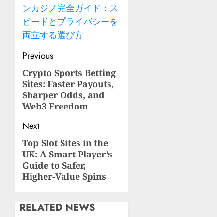
ンカジノ完全ガイド：ス
ピードとプライバシーを
両立する選び方
Post
Previous
navigation
Crypto Sports Betting
Previous
Sites: Faster Payouts,
post:
Sharper Odds, and
Web3 Freedom
Next
Top Slot Sites in the
Next
UK: A Smart Player’s
post:
Guide to Safer,
Higher-Value Spins
RELATED NEWS