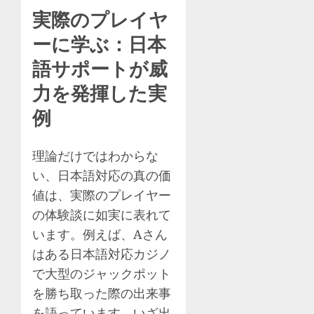
実際のプレイヤ
ーに学ぶ：日本
語サポートが威
力を発揮した実
例
理論だけではわからな
い、日本語対応の真の価
値は、実際のプレイヤー
の体験談に如実に表れて
います。例えば、Aさん
はある日本語対応カジノ
で大型のジャックポット
を勝ち取った際の出来事
を語っています。いざ出