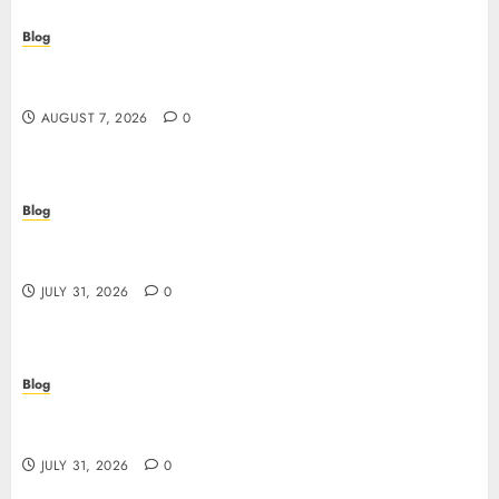
Blog
Prelievi istantanei nei casinò online: come
riconoscere e sfruttare il vantaggio
AUGUST 7, 2026
0
Blog
Siti Casino non AAMS: cosa sapere prima di
giocare dall’Italia
JULY 31, 2026
0
Blog
Scoprire i vantaggi e i rischi dei siti casino non
AAMS
JULY 31, 2026
0