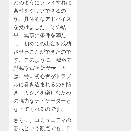
どのようにプレイすれば
条件をクリアできるの
か、具体的なアドバイス
を受けました。その結
果、無事に条件を満た
し、初めての出金を成功
させることができたので
す。このように、
親切で
詳細な日本語サポート
は、特に初心者がトラブ
ルに巻き込まれるのを防
ぎ、カジノを楽しむため
の強力なナビゲーターと
なってくれるのです。
さらに、コミュニティの
形成という観点でも、日