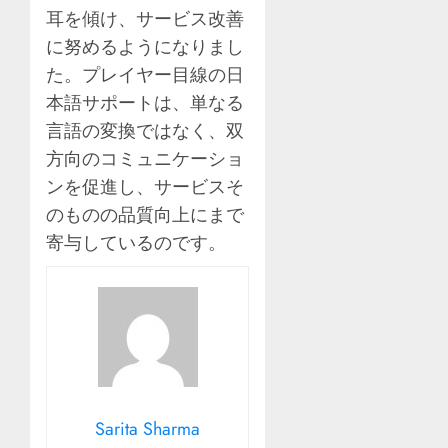
耳を傾け、サービス改善
に努めるようになりまし
た。プレイヤー目線の日
本語サポートは、単なる
言語の変換ではなく、双
方向のコミュニケーショ
ンを促進し、サービスそ
のものの品質向上にまで
寄与しているのです。
Sarita Sharma