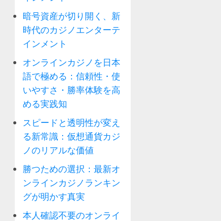
暗号資産が切り開く、新
時代のカジノエンターテ
インメント
オンラインカジノを日本
語で極める：信頼性・使
いやすさ・勝率体験を高
める実践知
スピードと透明性が変え
る新常識：仮想通貨カジ
ノのリアルな価値
勝つための選択：最新オ
ンラインカジノランキン
グが明かす真実
本人確認不要のオンライ