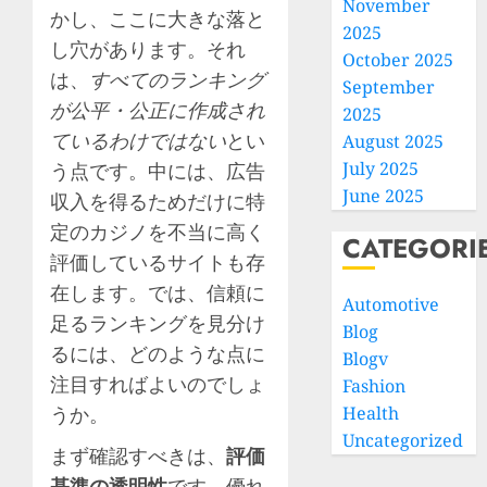
November
かし、ここに大きな落と
2025
し穴があります。それ
October 2025
は、
すべてのランキング
September
が公平・公正に作成され
2025
ているわけではない
とい
August 2025
July 2025
う点です。中には、広告
June 2025
収入を得るためだけに特
定のカジノを不当に高く
CATEGORI
評価しているサイトも存
在します。では、信頼に
Automotive
足るランキングを見分け
Blog
るには、どのような点に
Blogv
注目すればよいのでしょ
Fashion
うか。
Health
Uncategorized
まず確認すべきは、
評価
基準の透明性
です。優れ