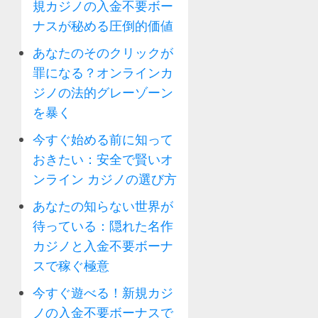
規カジノの入金不要ボー
ナスが秘める圧倒的価値
あなたのそのクリックが
罪になる？オンラインカ
ジノの法的グレーゾーン
を暴く
今すぐ始める前に知って
おきたい：安全で賢いオ
ンライン カジノの選び方
あなたの知らない世界が
待っている：隠れた名作
カジノと入金不要ボーナ
スで稼ぐ極意
今すぐ遊べる！新規カジ
ノの入金不要ボーナスで