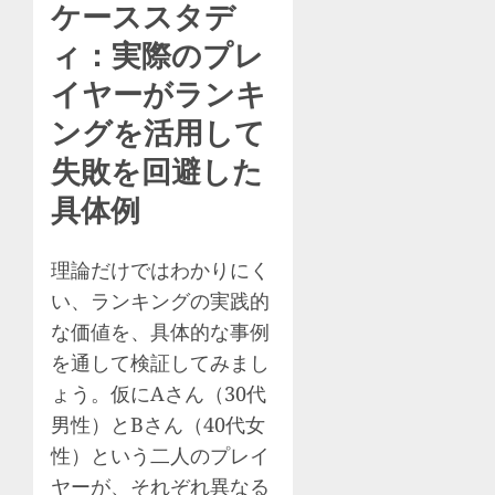
ケーススタデ
ィ：実際のプレ
イヤーがランキ
ングを活用して
失敗を回避した
具体例
理論だけではわかりにく
い、ランキングの実践的
な価値を、具体的な事例
を通して検証してみまし
ょう。仮にAさん（30代
男性）とBさん（40代女
性）という二人のプレイ
ヤーが、それぞれ異なる