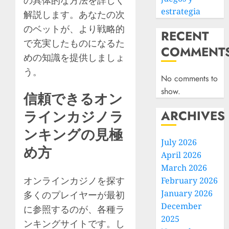
の具体的な方法を詳しく
estrategia
解説します。あなたの次
のベットが、より戦略的
RECENT
で充実したものになるた
COMMENT
めの知識を提供しましょ
う。
No comments to
show.
信頼できるオン
ARCHIVES
ラインカジノラ
ンキングの見極
July 2026
め方
April 2026
March 2026
オンラインカジノを探す
February 2026
January 2026
多くのプレイヤーが最初
December
に参照するのが、各種ラ
2025
ンキングサイトです。し