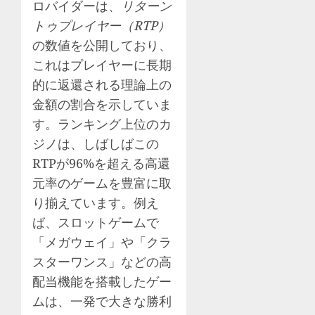
ロバイダーは、
リターン
トゥプレイヤー（RTP）
の数値を公開しており、
これはプレイヤーに長期
的に返還される理論上の
金額の割合を示していま
す。ランキング上位のカ
ジノは、しばしばこの
RTPが96%を超える高還
元率のゲームを豊富に取
り揃えています。例え
ば、スロットゲームで
「メガウェイ」や「クラ
スターワンス」などの高
配当機能を搭載したゲー
ムは、一発で大きな勝利