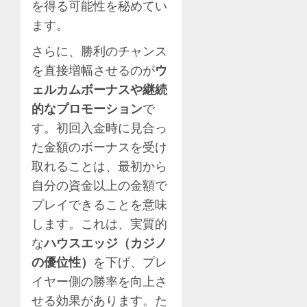
を得る可能性を秘めてい
ます。
さらに、勝利のチャンス
を直接増幅させるのが
ウ
ェルカムボーナスや継続
的なプロモーション
で
す。初回入金時に見合っ
た金額のボーナスを受け
取れることは、最初から
自分の資金以上の金額で
プレイできることを意味
します。これは、実質的
な
ハウスエッジ（カジノ
の優位性）
を下げ、プレ
イヤー側の勝率を向上さ
せる効果があります。た