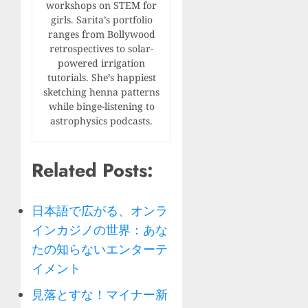
workshops on STEM for
girls. Sarita’s portfolio
ranges from Bollywood
retrospectives to solar-
powered irrigation
tutorials. She’s happiest
sketching henna patterns
while binge-listening to
astrophysics podcasts.
Related Posts:
日本語で広がる、オンラ
インカジノの世界：あな
たの知らないエンターテ
イメント
見落とすな！マイナー新