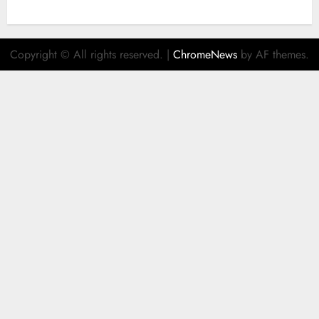
Copyright © All rights reserved.
|
ChromeNews
by AF themes.