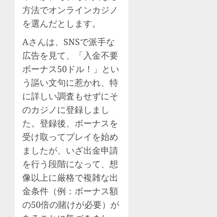
方法でオンラインカジノ
を選んだとします。
Aさんは、SNSで派手な
広告を見て、「入金不要
ボーナス50ドル！」とい
う謳い文句に惹かれ、特
に詳しい調査もせずにそ
のカジノに登録しまし
た。登録後、ボーナスを
受け取ってプレイを始め
ましたが、いざ出金申請
を行う段階になって、想
像以上に厳格で複雑な出
金条件（例：ボーナス額
の50倍の賭けが必要）が