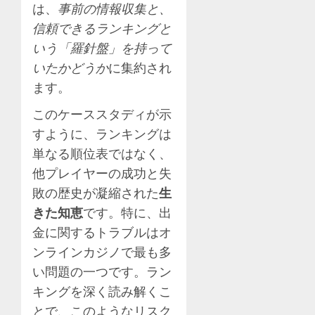
は、
事前の情報収集と、
信頼できるランキングと
いう「羅針盤」を持って
いたかどうか
に集約され
ます。
このケーススタディが示
すように、ランキングは
単なる順位表ではなく、
他プレイヤーの成功と失
敗の歴史が凝縮された
生
きた知恵
です。特に、出
金に関するトラブルはオ
ンラインカジノで最も多
い問題の一つです。ラン
キングを深く読み解くこ
とで、このようなリスク