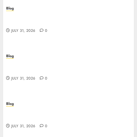
Blog
Siti Casino non AAMS: cosa sapere prima di
giocare dall’Italia
JULY 31, 2026
0
Blog
Scoprire i vantaggi e i rischi dei siti casino non
AAMS
JULY 31, 2026
0
Blog
Guida completa ai siti casino non AAMS: rischi,
vantaggi e come scegliere
JULY 31, 2026
0