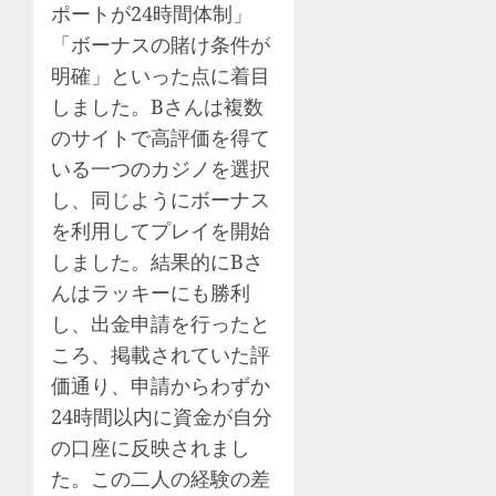
ポートが24時間体制」
「ボーナスの賭け条件が
明確」といった点に着目
しました。Bさんは複数
のサイトで高評価を得て
いる一つのカジノを選択
し、同じようにボーナス
を利用してプレイを開始
しました。結果的にBさ
んはラッキーにも勝利
し、出金申請を行ったと
ころ、掲載されていた評
価通り、申請からわずか
24時間以内に資金が自分
の口座に反映されまし
た。この二人の経験の差