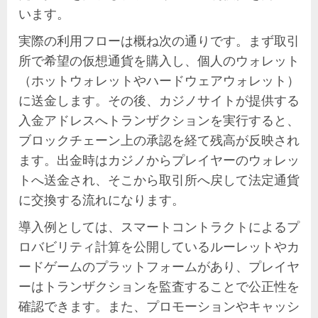
います。
実際の利用フローは概ね次の通りです。まず取引
所で希望の仮想通貨を購入し、個人のウォレット
（ホットウォレットやハードウェアウォレット）
に送金します。その後、カジノサイトが提供する
入金アドレスへトランザクションを実行すると、
ブロックチェーン上の承認を経て残高が反映され
ます。出金時はカジノからプレイヤーのウォレッ
トへ送金され、そこから取引所へ戻して法定通貨
に交換する流れになります。
導入例としては、スマートコントラクトによるプ
ロバビリティ計算を公開しているルーレットやカ
ードゲームのプラットフォームがあり、プレイヤ
ーはトランザクションを監査することで公正性を
確認できます。また、プロモーションやキャッシ