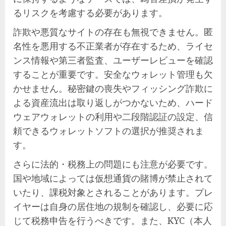
るリスクを考慮する必要があります。
詐欺や悪質なサイトの存在も無視できません。匿
名性を悪用する不正業者が存在するため、ライセ
ンス情報や第三者監査、ユーザーレビューを確認
することが重要です。安全なウォレット管理も欠
かせません。秘密鍵の喪失やフィッシング詐欺に
よる資産流出は取り返しがつかないため、ハード
ウェアウォレットの利用や二段階認証の設定、信
頼できるウォレットソフトの選択が推奨されま
す。
さらに法的・税務上の問題にも注意が必要です。
国や地域によっては仮想通貨の賭博が禁止されて
いたり、課税対象とされることがあります。プレ
イヤーは自身の居住地の規制を確認し、必要に応
じて税務申告を行うべきです。また、KYC（本人