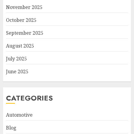
November 2025
October 2025
September 2025
August 2025
July 2025
June 2025
CATEGORIES
Automotive
Blog