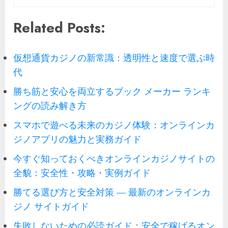
Related Posts:
仮想通貨カジノの新常識：透明性と速度で選ぶ時
代
勝ち筋と安心を両立するブック メーカー ランキ
ングの読み解き方
スマホで遊べる未来のカジノ体験：オンラインカ
ジノアプリの魅力と実務ガイド
今すぐ知っておくべきオンラインカジノサイトの
全貌：安全性・攻略・実例ガイド
勝てる選び方と安全対策 — 最新のオンラインカ
ジノ サイトガイド
失敗しないための必読ガイド：安全で稼げるオン