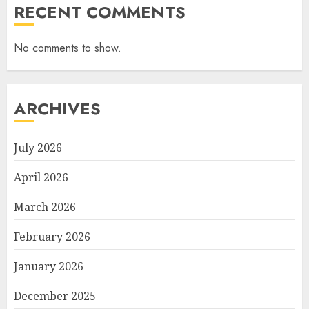
RECENT COMMENTS
No comments to show.
ARCHIVES
July 2026
April 2026
March 2026
February 2026
January 2026
December 2025