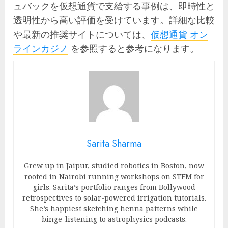
ュバックを仮想通貨で支給する事例は、即時性と
透明性から高い評価を受けています。詳細な比較
や最新の推奨サイトについては、
仮想通貨 オン
ラインカジノ
を参照すると参考になります。
Sarita Sharma
Grew up in Jaipur, studied robotics in Boston, now
rooted in Nairobi running workshops on STEM for
girls. Sarita’s portfolio ranges from Bollywood
retrospectives to solar-powered irrigation tutorials.
She’s happiest sketching henna patterns while
binge-listening to astrophysics podcasts.