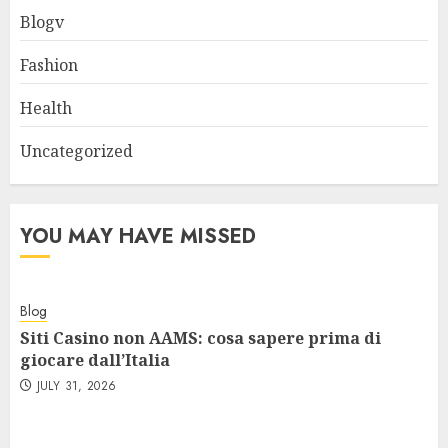
Blogv
Fashion
Health
Uncategorized
YOU MAY HAVE MISSED
Blog
Siti Casino non AAMS: cosa sapere prima di
giocare dall’Italia
JULY 31, 2026