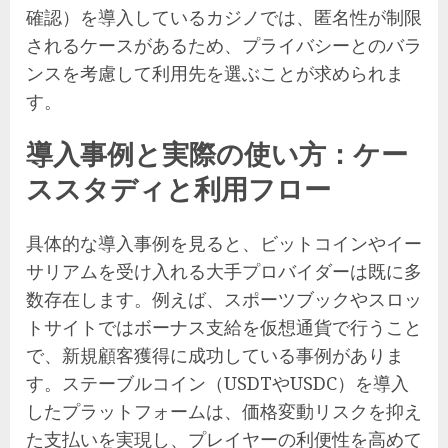
確認）を導入しているカジノでは、匿名性が制限
されるケースがあるため、プライバシーとのバラ
ンスを考慮して利用先を選ぶことが求められま
す。
導入事例と実際の使い方：ケー
ススタディと利用フロー
具体的な導入事例を見ると、ビットコインやイー
サリアムを受け入れる大手プロバイダーは既に多
数存在します。例えば、スポーツブックやスロッ
トサイトではボーナス支給を仮想通貨で行うこと
で、新規顧客獲得に成功している事例がありま
す。ステーブルコイン（USDTやUSDC）を導入
したプラットフォームは、価格変動リスクを抑え
た支払いを実現し、プレイヤーの利便性を高めて