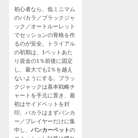
初心者なら、低ミニマム
のバカラ／ブラックジャ
ック／オートルーレット
でセッションの骨格を作
るのが安全。トライアル
の初期は、1ベットあた
り資金の1％前後に固定
し、最大でも2％を越え
ないようにする。ブラッ
クジャックは基本戦略チ
ャートを手元に置き、最
初はサイドベットを封
印。バカラはまずバンカ
ー／プレイヤーだけに集
中し、
バンカーベット
の