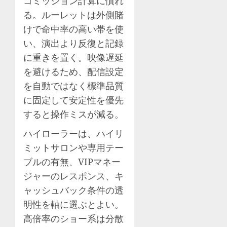
コミッション計算に慣れ
る。ルーレットは外側賭
けで命中率の高い帯を使
い、演出より反復と記録
に重きを置く。映像遅延
を避けるため、配信設定
を自動ではなく標準品質
に固定して安定性を優先
すると操作ミスが減る。
ハイローラーは、ハイリ
ミットサロンや専用テー
ブルの有無、VIPマネー
ジャーのレスポンス、キ
ャッシュバック条件の透
明性を軸に選ぶとよい。
高倍率のショー系は分散