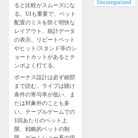
Uncategorized
ると比較がスムーズにな
る。UIも重要で、ベット
配置のミスを防ぐ明快な
レイアウト、統計データ
の表示、リピートベット
やヒット/スタンド等のシ
ョートカットがあるとテ
ンポよく打てる。
ボーナス設計は必ず細部
まで読む。ライブは賭け
条件の寄与率が低い、ま
たは対象外のことも多
い。テーブルゲームでの
1回あたりのベット上
限、戦略的ベットの制
限、ゲームショー系の扱