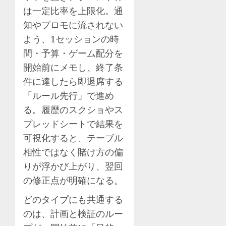
は一定比率を上限化。通
知やプロモに流されない
よう、1セッションの時
間・予算・ゲーム配分を
開始前にメモし、終了条
件に達したら即退席する
「ルール先行」で進め
る。履歴のスクショやス
プレッドシートで結果を
可視化すると、テーブル
相性ではなく賭け方の偏
りが浮かび上がり、翌回
の修正点が明確になる。
どのタイプにも共通する
のは、計画と検証のルー