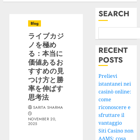
SEARCH
Blog
ライブカジ
ノを極め
RECENT
る：本当に
POSTS
価値あるお
すすめの見
Prelievi
つけ方と勝
istantanei nei
率を伸ばす
casinò online:
思考法
come
riconoscere e
SARITA SHARMA
sfruttare il
NOVEMBER 20,
vantaggio
2025
Siti Casino non
AAMS: cosa