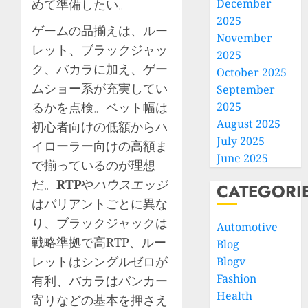
めて準備したい。
December
2025
ゲームの品揃えは、ルー
November
レット、ブラックジャッ
2025
ク、バカラに加え、ゲー
October 2025
ムショー系が充実してい
September
るかを点検。ベット幅は
2025
August 2025
初心者向けの低額からハ
July 2025
イローラー向けの高額ま
June 2025
で揃っているのが理想
だ。
RTP
や
ハウスエッジ
CATEGORI
はバリアントごとに異な
り、ブラックジャックは
Automotive
戦略準拠で高RTP、ルー
Blog
レットはシングルゼロが
Blogv
Fashion
有利、バカラはバンカー
Health
寄りなどの基本を押さえ