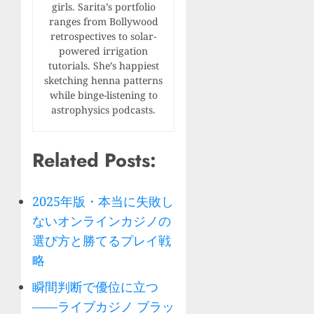
girls. Sarita’s portfolio
ranges from Bollywood
retrospectives to solar-
powered irrigation
tutorials. She’s happiest
sketching henna patterns
while binge-listening to
astrophysics podcasts.
Related Posts:
2025年版・本当に失敗し
ないオンラインカジノの
選び方と勝てるプレイ戦
略
瞬間判断で優位に立つ
——ライブカジノ ブラッ