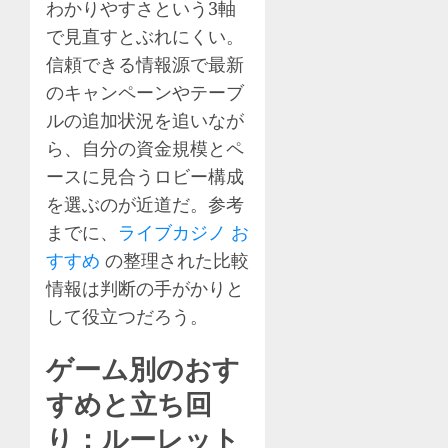
わかりやすさという3軸
で見直すとぶれにくい。
信頼できる情報源で最新
のキャンペーンやテーブ
ルの追加状況を追いなが
ら、自分の資金規模とペ
ースに見合うロビー構成
を選ぶのが近道だ。参考
までに、
ライブカジノ お
すすめ
の整理された比較
情報は判断の手がかりと
して役立つだろう。
ゲーム別のおす
すめと立ち回
り：ルーレット