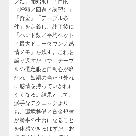
プだ。開始前に「目的
（増額／回遊／練習）」
「資金」「テーブル条
件」を定義し、終了後に
「ハンド数／平均ベット
／最大ドローダウン／感
情メモ」を残す。これを
繰り返すだけで、テーブ
ルの選定眼と自制心が磨
かれ、短期の当たり外れ
に感情を持っていかれに
くくなる。結果として、
派手なテクニックより
も、環境整備と資金規律
が勝率の土台になること
を体感できるはずだ。
お