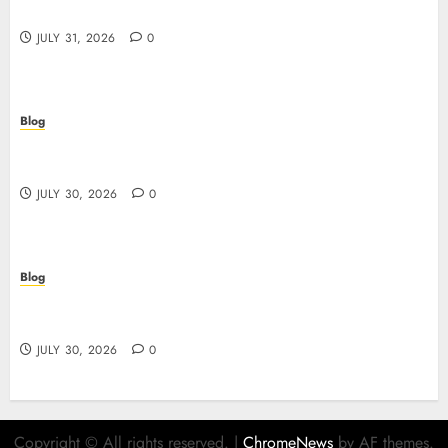
vantaggi e come scegliere
JULY 31, 2026
0
Blog
失敗しないための本当の「オンラインカジノ おすすめ」
ガイド
JULY 30, 2026
0
Blog
Descubre el mundo del casino online: seguridad,
juegos y estrategia
JULY 30, 2026
0
Copyright © All rights reserved.
|
ChromeNews
by AF themes.