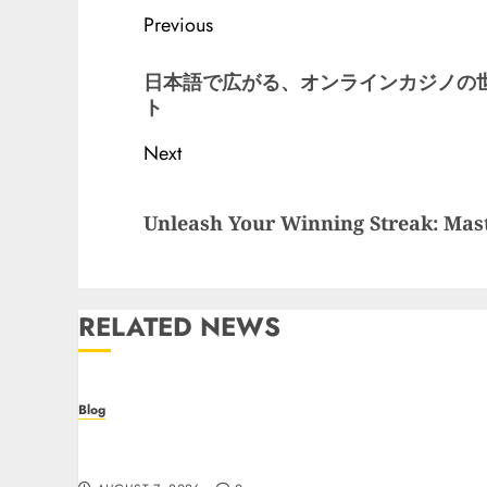
Post
Previous
navigation
Previous
日本語で広がる、オンラインカジノの
post:
ト
Next
Next
Unleash Your Winning Streak: Mast
post:
RELATED NEWS
Blog
Prelievi istantanei nei casinò online: come
riconoscere e sfruttare il vantaggio