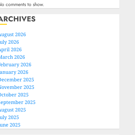
No comments to show.
ARCHIVES
August 2026
July 2026
April 2026
March 2026
February 2026
January 2026
December 2025
November 2025
October 2025
September 2025
August 2025
July 2025
June 2025