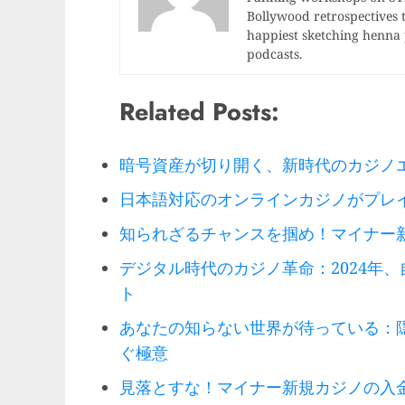
Bollywood retrospectives t
happiest sketching henna p
podcasts.
Related Posts:
暗号資産が切り開く、新時代のカジノ
日本語対応のオンラインカジノがプレ
知られざるチャンスを掴め！マイナー
デジタル時代のカジノ革命：2024年
ト
あなたの知らない世界が待っている：
ぐ極意
見落とすな！マイナー新規カジノの入