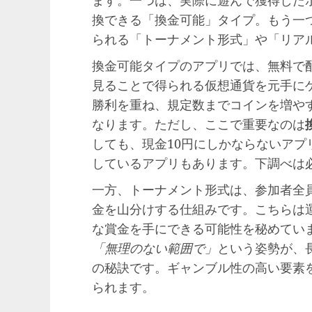
換できる「換金可能」タイプ。もう一
られる「トーナメント形式」や「リア
換金可能タイプのアプリでは、無料で
見ることで得られる仮想通貨を元手に
勝利を重ね、規定数までコインを増や
なります。ただし、ここで重要なのは
しても、現金10円にしかならないア
しているアプリもあります。下調べは
一方、トーナメント形式は、参加者全
金を山分けする仕組みです。こちらは
な賞金を手にできる可能性を秘めてい
「無理のない範囲で」
という姿勢が、
の秘訣です。ギャンブル性の高い要素
られます。