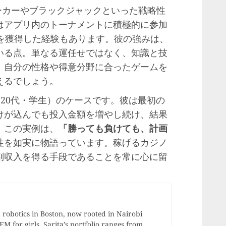
ーカーやブラックジャックといった戦略性
はアプリ内のトーナメントに積極的に参加
金を獲得した経験もあります。彼の強みは、
いる点。単なる運任せではなく、知識と技
、自分の性格や得意分野に合ったゲームを
えるでしょう。
20代・学生）のケースです。彼は最初の
けが込んでも投入金額を増やし続け、結果
。この実例は、
「勝っても負けても、計画
性を如実に物語っています。稼げるカジノ
副収入を得る手段であることを常に心に留
 robotics in Boston, now rooted in Nairobi
 for girls. Sarita’s portfolio ranges from