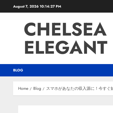
Skip
August 7, 2026
10:14:28 PM
to
content
CHELSEA
ELEGANT 
BLOG
Home
Blog
スマホがあなたの収入源に！今すぐ始